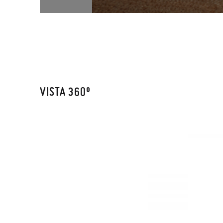
VISTA 360º