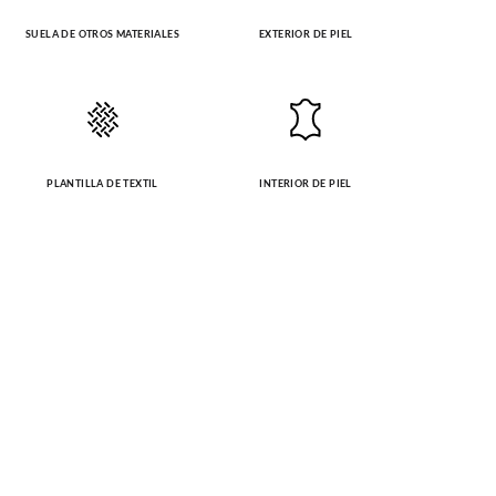
SUELA DE OTROS MATERIALES
EXTERIOR DE PIEL
PLANTILLA DE TEXTIL
INTERIOR DE PIEL