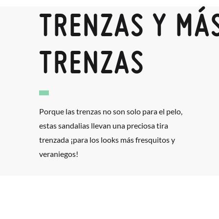
TRENZAS Y MÁ
TRENZAS
Porque las trenzas no son solo para el pelo,
estas sandalias llevan una preciosa tira
trenzada ¡para los looks más fresquitos y
veraniegos!