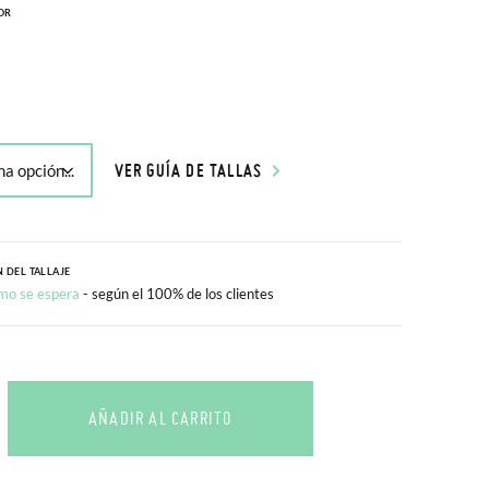
OR
VER GUÍA DE TALLAS
 DEL TALLAJE
mo se espera
- según el 100% de los clientes
AÑADIR AL CARRITO