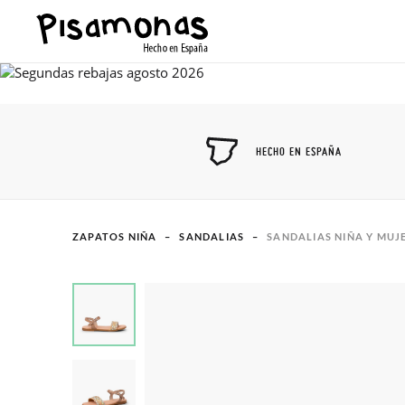
HECHO EN ESPAÑA
ZAPATOS NIÑA
SANDALIAS
SANDALIAS NIÑA Y MUJ