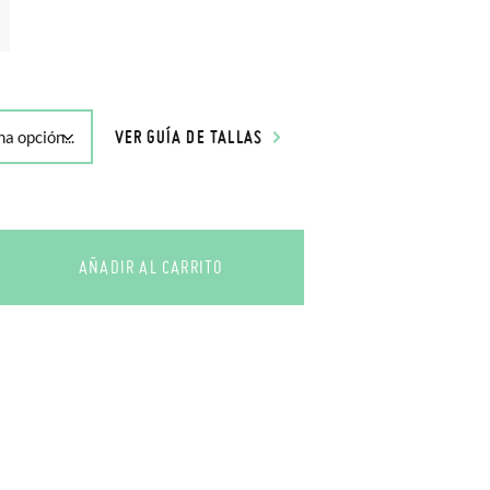
VER GUÍA DE TALLAS
AÑADIR AL CARRITO