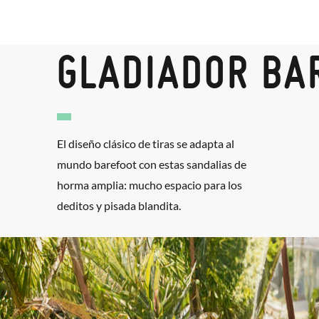
GLADIADOR BA
El diseño clásico de tiras se adapta al
mundo barefoot con estas sandalias de
horma amplia: mucho espacio para los
deditos y pisada blandita.