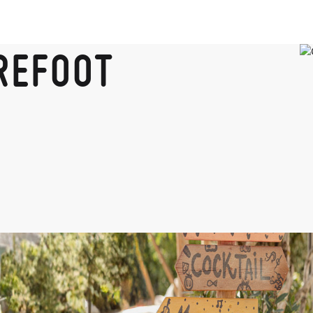
REFOOT