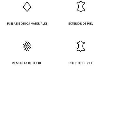
SUELA DE OTROS MATERIALES
EXTERIOR DE PIEL
PLANTILLA DE TEXTIL
INTERIOR DE PIEL