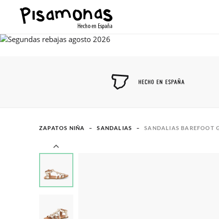
HECHO EN ESPAÑA
ZAPATOS NIÑA
SANDALIAS
SANDALIAS BAREFOOT 