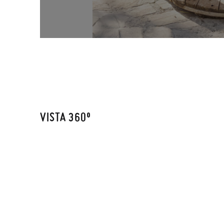
VISTA 360º