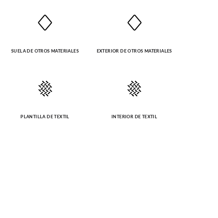
SUELA DE OTROS MATERIALES
EXTERIOR DE OTROS MATERIALES
PLANTILLA DE TEXTIL
INTERIOR DE TEXTIL