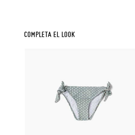
COMPLETA EL LOOK