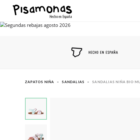
HECHO EN ESPAÑA
ZAPATOS NIÑA
SANDALIAS
SANDALIAS NIÑA BIO M