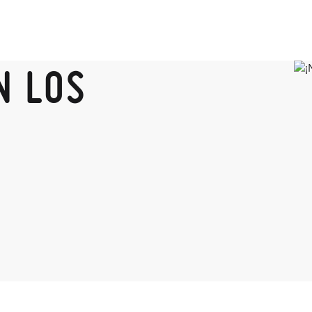
N LOS