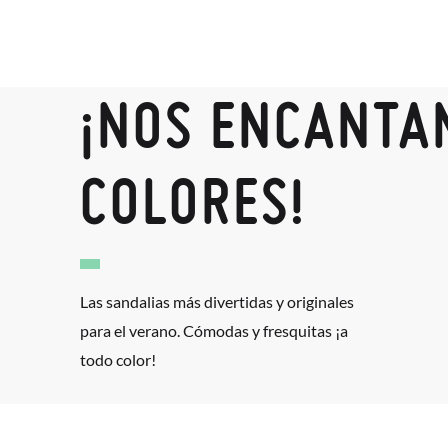
¡NOS ENCANTA
COLORES!
Las sandalias más divertidas y originales
para el verano. Cómodas y fresquitas ¡a
todo color!