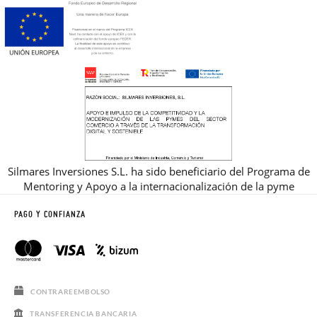
Silmares Inversiones S.L. ha sido beneficiario del Programa de
Mentoring y Apoyo a la internacionalización de la pyme
PAGO Y CONFIANZA
CONTRAREEMBOLSO
TRANSFERENCIA BANCARIA