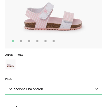
COLOR
ROSA
TALLA