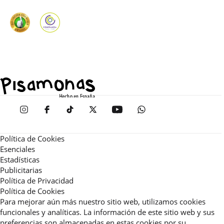
Política de Cookies
Esenciales
Estadísticas
Publicitarias
Política de Privacidad
Política de Cookies
Para mejorar aún más nuestro sitio web, utilizamos cookies
funcionales y analíticas. La información de este sitio web y sus
preferencias son almacenadas en estas cookies por su