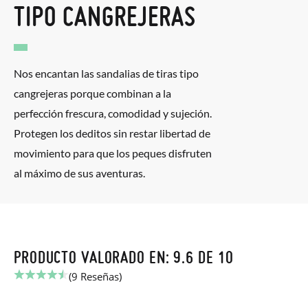
TIPO CANGREJERAS
Nos encantan las sandalias de tiras tipo
cangrejeras porque combinan a la
perfección frescura, comodidad y sujeción.
Protegen los deditos sin restar libertad de
movimiento para que los peques disfruten
al máximo de sus aventuras.
PRODUCTO VALORADO EN: 9.6 DE 10
(9 Reseñas)