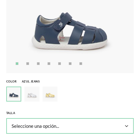
COLOR
AZUL JEANS
TALLA