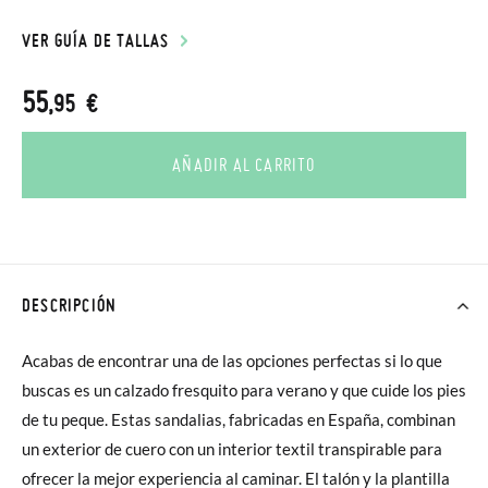
VER GUÍA DE TALLAS
55
,95 €
AÑADIR AL CARRITO
DESCRIPCIÓN
Acabas de encontrar una de las opciones perfectas si lo que
buscas es un calzado fresquito para verano y que cuide los pies
de tu peque. Estas sandalias, fabricadas en España, combinan
un exterior de cuero con un interior textil transpirable para
ofrecer la mejor experiencia al caminar. El talón y la plantilla