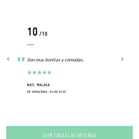
10
/10
Son muy bonitas y cómodas..
NATI, MALAGA
DE 10/06/2026 - A LAS 15:41
LEER TODAS LAS RESEÑAS