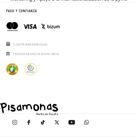
PAGO Y CONFIANZA
CONTRAREEMBOLSO
TRANSFERENCIA BANCARIA