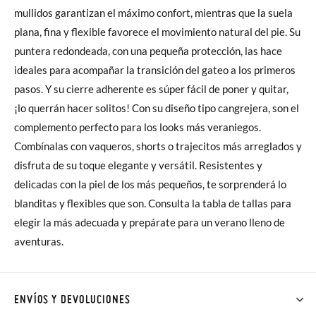
mullidos garantizan el máximo confort, mientras que la suela
plana, fina y flexible favorece el movimiento natural del pie. Su
puntera redondeada, con una pequeña protección, las hace
ideales para acompañar la transición del gateo a los primeros
pasos. Y su cierre adherente es súper fácil de poner y quitar,
¡lo querrán hacer solitos! Con su diseño tipo cangrejera, son el
complemento perfecto para los looks más veraniegos.
Combínalas con vaqueros, shorts o trajecitos más arreglados y
disfruta de su toque elegante y versátil. Resistentes y
delicadas con la piel de los más pequeños, te sorprenderá lo
blanditas y flexibles que son. Consulta la tabla de tallas para
elegir la más adecuada y prepárate para un verano lleno de
aventuras.
ENVÍOS Y DEVOLUCIONES