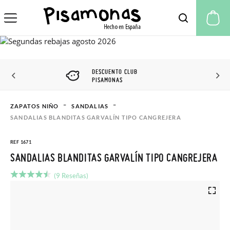
Mi
DESCUENTO CLUB
PISAMONAS
ZAPATOS NIÑO
SANDALIAS
SANDALIAS BLANDITAS GARVALÍN TIPO CANGREJERA
REF 1671
SANDALIAS BLANDITAS GARVALÍN TIPO CANGREJERA
(9 Reseñas)