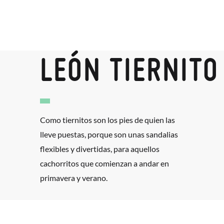
LEÓN TIERNITO
Como tiernitos son los pies de quien las
lleve puestas, porque son unas sandalias
flexibles y divertidas, para aquellos
cachorritos que comienzan a andar en
primavera y verano.