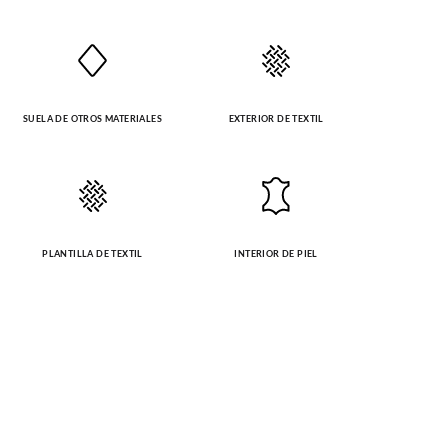
SUELA DE OTROS MATERIALES
EXTERIOR DE TEXTIL
PLANTILLA DE TEXTIL
INTERIOR DE PIEL