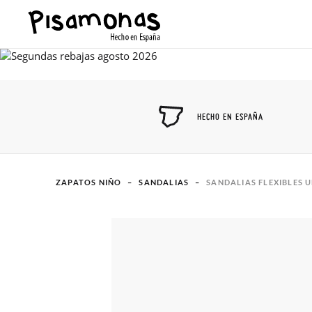
HECHO EN ESPAÑA
ZAPATOS NIÑO
SANDALIAS
SANDALIAS FLEXIBLES 