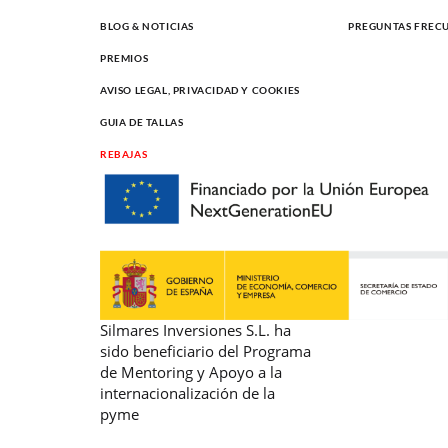
BLOG & NOTICIAS
PREGUNTAS FREC
PREMIOS
AVISO LEGAL, PRIVACIDAD Y COOKIES
GUIA DE TALLAS
REBAJAS
Silmares Inversiones S.L. ha
sido beneficiario del Programa
de Mentoring y Apoyo a la
internacionalización de la
pyme