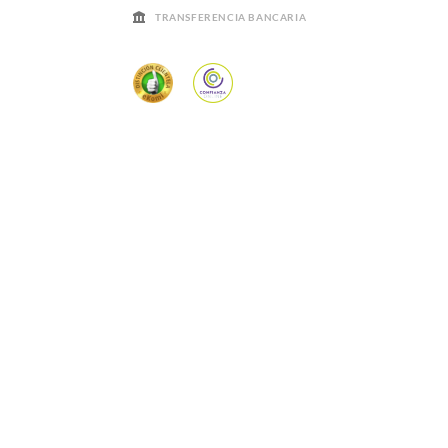
TRANSFERENCIA BANCARIA