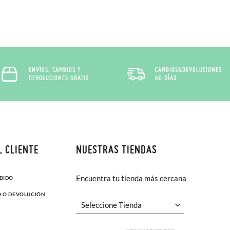
ENVÍOS, CAMBIOS Y
CAMBIOS&DEVOLUCIONES
DEVOLUCIONES GRATIS
60 DÍAS
L CLIENTE
NUESTRAS TIENDAS
Encuentra tu tienda más cercana
EDIDO
O O DEVOLUCIÓN