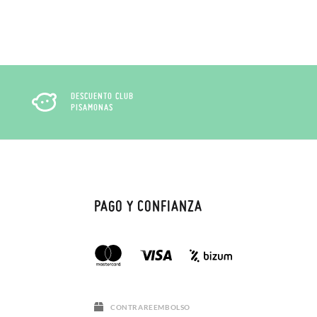
DESCUENTO CLUB
PISAMONAS
PAGO Y CONFIANZA
CONTRAREEMBOLSO