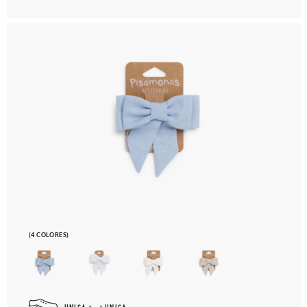
(4 COLORES)