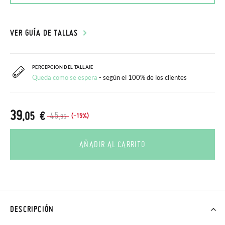
VER GUÍA DE TALLAS
PERCEPCIÓN DEL TALLAJE
Queda como se espera
- según el 100% de los clientes
39
,05 €
45
(-15%)
,95
AÑADIR AL CARRITO
DESCRIPCIÓN