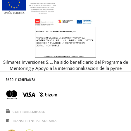
Silmares Inversiones S.L. ha sido beneficiario del Programa de
Mentoring y Apoyo a la internacionalización de la pyme
PAGO Y CONFIANZA
CONTRAREEMBOLSO
TRANSFERENCIA BANCARIA