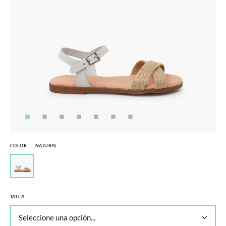
COLOR
NATURAL
TALLA