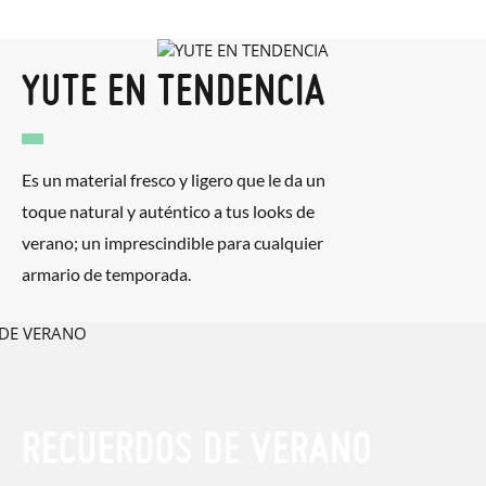
paquete.
YUTE EN TENDENCIA
Es un material fresco y ligero que le da un
toque natural y auténtico a tus looks de
verano; un imprescindible para cualquier
armario de temporada.
RECUERDOS DE VERANO