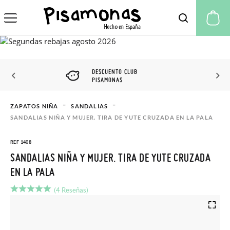
Mi
DESCUENTO CLUB
PISAMONAS
ZAPATOS NIÑA
SANDALIAS
SANDALIAS NIÑA Y MUJER. TIRA DE YUTE CRUZADA EN LA PALA
REF 1408
SANDALIAS NIÑA Y MUJER. TIRA DE YUTE CRUZADA
EN LA PALA
(4 Reseñas)