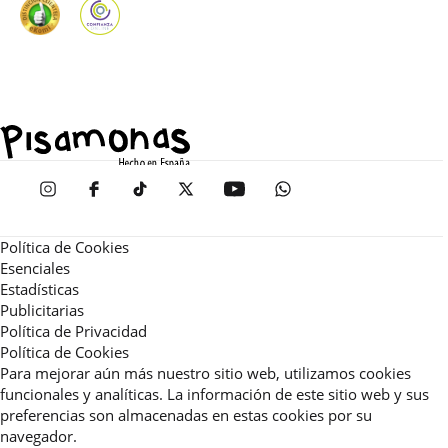
Política de Cookies
Esenciales
Estadísticas
Publicitarias
Política de Privacidad
Política de Cookies
Para mejorar aún más nuestro sitio web, utilizamos cookies
funcionales y analíticas. La información de este sitio web y sus
preferencias son almacenadas en estas cookies por su
navegador.