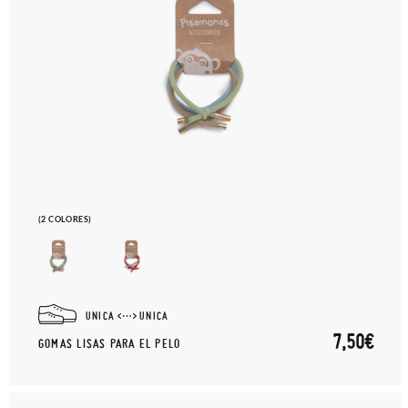
(2 COLORES)
UNICA
UNICA
7,50€
GOMAS LISAS PARA EL PELO