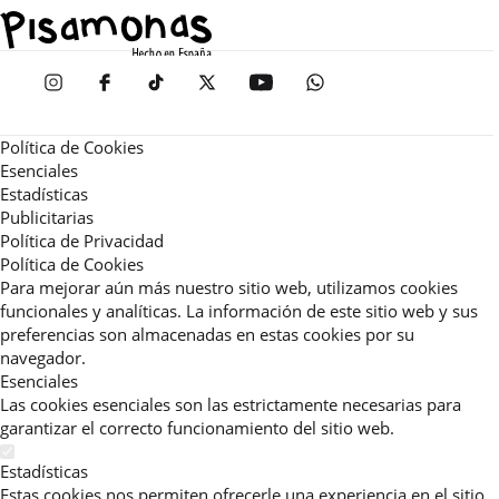
Política de Cookies
Esenciales
Estadísticas
Publicitarias
Política de Privacidad
Política de Cookies
Para mejorar aún más nuestro sitio web, utilizamos cookies
funcionales y analíticas. La información de este sitio web y sus
preferencias son almacenadas en estas cookies por su
navegador.
Esenciales
Las cookies esenciales son las estrictamente necesarias para
garantizar el correcto funcionamiento del sitio web.
Estadísticas
Estas cookies nos permiten ofrecerle una experiencia en el sitio