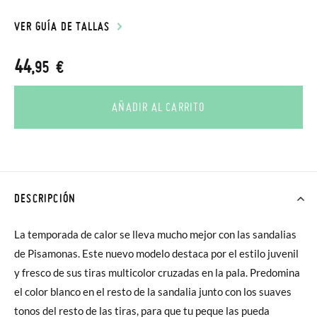
VER GUÍA DE TALLAS
44
,95 €
AÑADIR AL CARRITO
DESCRIPCIÓN
La temporada de calor se lleva mucho mejor con las sandalias
de Pisamonas. Este nuevo modelo destaca por el estilo juvenil
y fresco de sus tiras multicolor cruzadas en la pala. Predomina
el color blanco en el resto de la sandalia junto con los suaves
tonos del resto de las tiras, para que tu peque las pueda