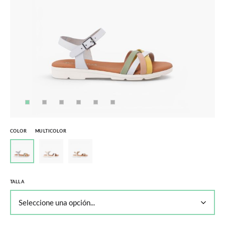
COLOR
MULTICOLOR
TALLA