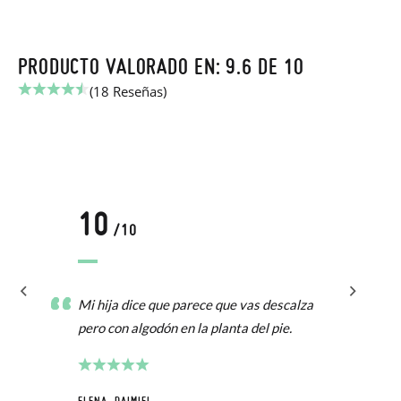
PRODUCTO VALORADO EN: 9.6 DE 10
(18 Reseñas)
10
/10
Mi hija dice que parece que vas descalza
pero con algodón en la planta del pie.
ELENA, DAIMIEL