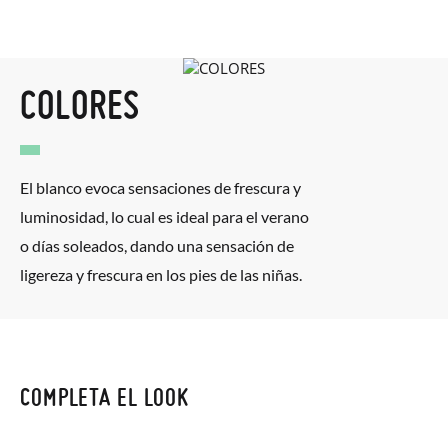
COLORES
El blanco evoca sensaciones de frescura y
luminosidad, lo cual es ideal para el verano
o días soleados, dando una sensación de
ligereza y frescura en los pies de las niñas.
COMPLETA EL LOOK