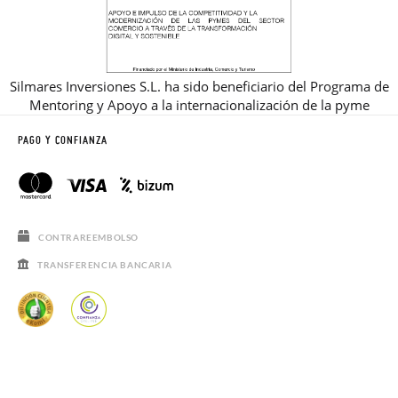
Silmares Inversiones S.L. ha sido beneficiario del Programa de
Mentoring y Apoyo a la internacionalización de la pyme
PAGO Y CONFIANZA
CONTRAREEMBOLSO
TRANSFERENCIA BANCARIA