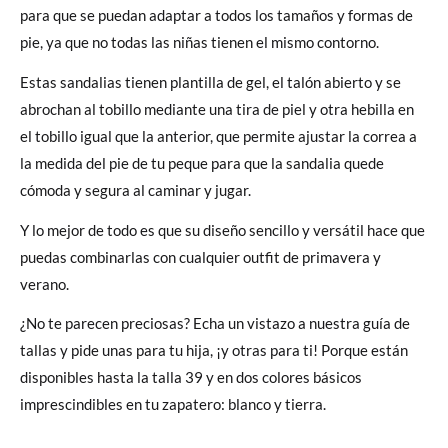
para que se puedan adaptar a todos los tamaños y formas de
pie, ya que no todas las niñas tienen el mismo contorno.
Estas sandalias tienen plantilla de gel, el talón abierto y se
abrochan al tobillo mediante una tira de piel y otra hebilla en
el tobillo igual que la anterior, que permite ajustar la correa a
la medida del pie de tu peque para que la sandalia quede
cómoda y segura al caminar y jugar.
Y lo mejor de todo es que su diseño sencillo y versátil hace que
puedas combinarlas con cualquier outfit de primavera y
verano.
¿No te parecen preciosas? Echa un vistazo a nuestra guía de
tallas y pide unas para tu hija, ¡y otras para ti! Porque están
disponibles hasta la talla 39 y en dos colores básicos
imprescindibles en tu zapatero: blanco y tierra.