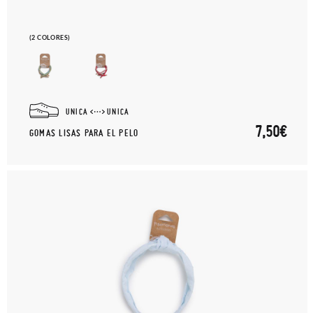
(2 COLORES)
UNICA
UNICA
7,50€
GOMAS LISAS PARA EL PELO