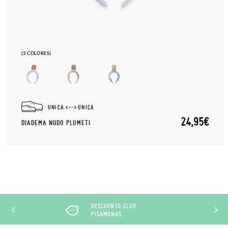
(3 COLORES)
UNICA
UNICA
24,95€
DIADEMA NUDO PLUMETI
DESCUENTO CLUB
PISAMONAS