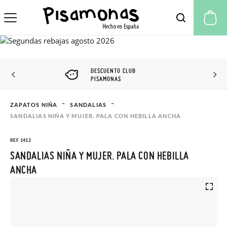
Mi
DESCUENTO CLUB
PISAMONAS
ZAPATOS NIÑA
SANDALIAS
SANDALIAS NIÑA Y MUJER. PALA CON HEBILLA ANCHA
REF 1412
SANDALIAS NIÑA Y MUJER. PALA CON HEBILLA
ANCHA