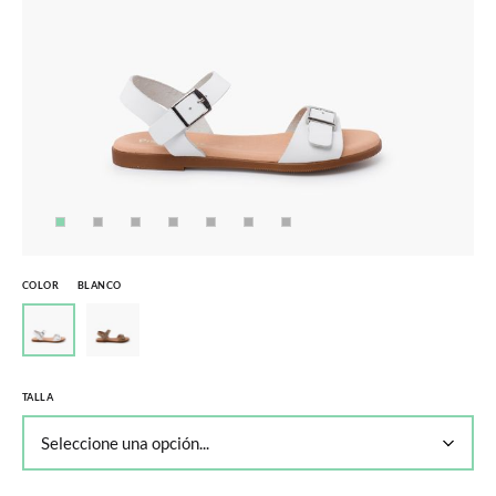
COLOR
BLANCO
TALLA