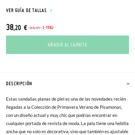
VER GUÍA DE TALLAS
38
,20 €
44
(-15%)
,95
AÑADIR AL CARRITO
DESCRIPCIÓN
Estas sandalias planas de piel es una de las novedades recién
llegadas a la Colección de Primavera Verano de Pisamonas,
con un diseño actual y muy chic que podrías encontrar en
cualquier portada de revista de moda. La pala tiene una hebilla
ancha que no solo es decorativa, sino que también es ajustable