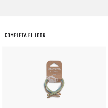
COMPLETA EL LOOK