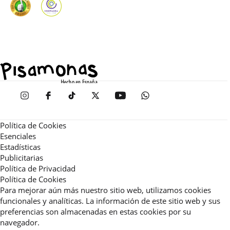
Política de Cookies
Esenciales
Estadísticas
Publicitarias
Política de Privacidad
Política de Cookies
Para mejorar aún más nuestro sitio web, utilizamos cookies
funcionales y analíticas. La información de este sitio web y sus
preferencias son almacenadas en estas cookies por su
navegador.