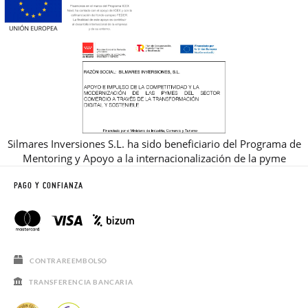
Silmares Inversiones S.L. ha sido beneficiario del Programa de
Mentoring y Apoyo a la internacionalización de la pyme
PAGO Y CONFIANZA
CONTRAREEMBOLSO
TRANSFERENCIA BANCARIA