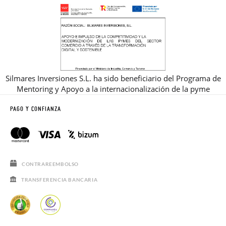
Silmares Inversiones S.L. ha sido beneficiario del Programa de
Mentoring y Apoyo a la internacionalización de la pyme
PAGO Y CONFIANZA
CONTRAREEMBOLSO
TRANSFERENCIA BANCARIA