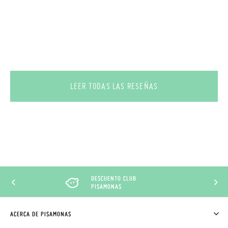
LEER TODAS LAS RESEÑAS
DESCUENTO CLUB
PISAMONAS
ACERCA DE PISAMONAS
QUIÉNES SOMOS