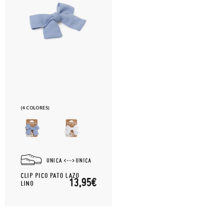
(4 COLORES)
UNICA
UNICA
CLIP PICO PATO LAZO
13,95€
LINO