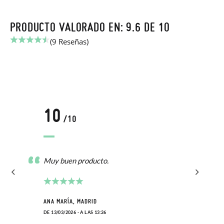
PRODUCTO VALORADO EN: 9.6 DE 10
(9 Reseñas)
10
/10
Muy buen producto.
ANA MARÍA, MADRID
DE 13/03/2026 - A LAS 13:26