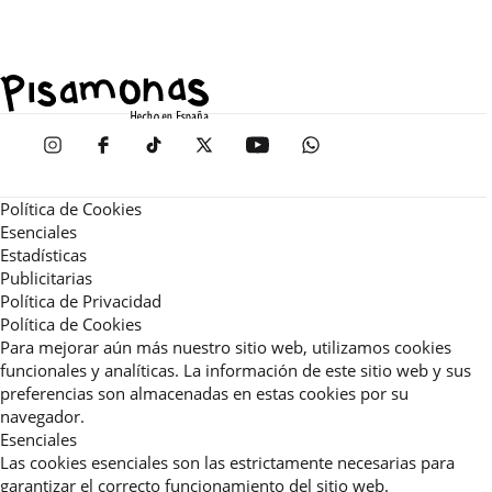
Política de Cookies
Esenciales
Estadísticas
Publicitarias
Política de Privacidad
Política de Cookies
Para mejorar aún más nuestro sitio web, utilizamos cookies
funcionales y analíticas. La información de este sitio web y sus
preferencias son almacenadas en estas cookies por su
navegador.
Esenciales
Las cookies esenciales son las estrictamente necesarias para
garantizar el correcto funcionamiento del sitio web.