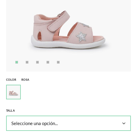
COLOR
ROSA
TALLA