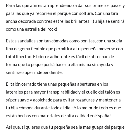
Para las que aún están aprendiendo a dar sus primeros pasos y
para las que ya recorren el parque con soltura. Con una tira
ancha decorada con tres estrellas brillantes, ¡tu hija se sentirá
como una estrella del rock!
Estas sandalias son tan cómodas como bonitas, con una suela
fina de goma flexible que permitirá a tu pequeña moverse con
total libertad. El cierre adherente es fácil de abrochar, de
forma que tu peque podrá hacerlo ella misma sin ayuda y
sentirse súper independiente.
El talón cerrado tiene unas pequeñas aberturas en los
laterales para mayor transpirabilidad y el cuello del talón es
súper suave y acolchado para evitar rozaduras y mantener a
tu hija cómoda durante todo el día. ¡Y lo mejor de todo es que
están hechas con materiales de alta calidad en España!
Así que, si quieres que tu pequeña sea la más guapa del parque