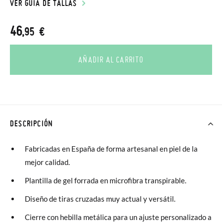
VER GUÍA DE TALLAS
46
,95 €
AÑADIR AL CARRITO
DESCRIPCIÓN
Fabricadas en España de forma artesanal en piel de la
mejor calidad.
Plantilla de gel forrada en microfibra transpirable.
Diseño de tiras cruzadas muy actual y versátil.
Cierre con hebilla metálica para un ajuste personalizado a