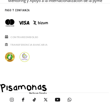
Mentoring y Apoyo a la internacionalización de la pyme
PAGO Y CONFIANZA
CONTRAREEMBOLSO
TRANSFERENCIA BANCARIA