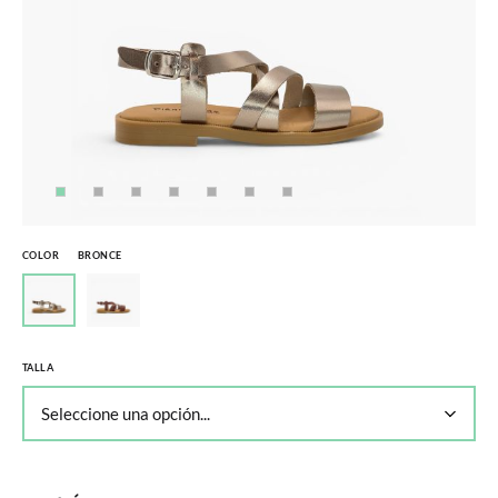
COLOR
BRONCE
TALLA