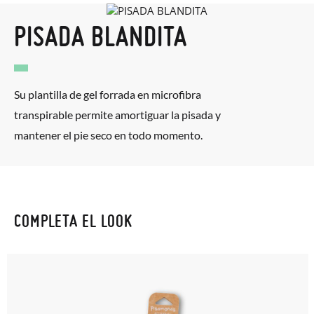
PISADA BLANDITA
Su plantilla de gel forrada en microfibra
transpirable permite amortiguar la pisada y
mantener el pie seco en todo momento.
COMPLETA EL LOOK