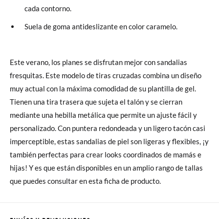
cada contorno.
Suela de goma antideslizante en color caramelo.
Este verano, los planes se disfrutan mejor con sandalias
fresquitas. Este modelo de tiras cruzadas combina un diseño
muy actual con la máxima comodidad de su plantilla de gel.
Tienen una tira trasera que sujeta el talón y se cierran
mediante una hebilla metálica que permite un ajuste fácil y
personalizado. Con puntera redondeada y un ligero tacón casi
imperceptible, estas sandalias de piel son ligeras y flexibles, ¡y
también perfectas para crear looks coordinados de mamás e
hijas! Y es que están disponibles en un amplio rango de tallas
que puedes consultar en esta ficha de producto.