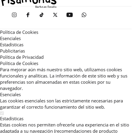
Política de Cookies
Esenciales
Estadísticas
Publicitarias
Política de Privacidad
Política de Cookies
Para mejorar aún más nuestro sitio web, utilizamos cookies
funcionales y analíticas. La información de este sitio web y sus
preferencias son almacenadas en estas cookies por su
navegador.
Esenciales
Las cookies esenciales son las estrictamente necesarias para
garantizar el correcto funcionamiento del sitio web.
Estadísticas
Estas cookies nos permiten ofrecerle una experiencia en el sitio
adaptada a su navegación (recomendaciones de producto