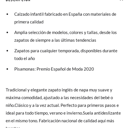
Calzado infantil fabricado en España con materiales de
primera calidad
Amplia selección de modelos, colores y tallas, desde los
zapatos de siempre a las últimas tendencias
Zapatos para cualquier temporada, disponibles durante
todo el año
Pisamonas: Premio Español de Moda 2020
Tradicional y elegante zapato inglés de napa muy suave y
máxima comodidad, ajustado a las necesidades del bebé o
niño.Clásico y a la vez actual. Perfecto para primeros pasos e
ideal para todo tiempo, verano e invierno.Suela antideslizante
en el mismo tono. Fabricación nacional de calidad aquí más