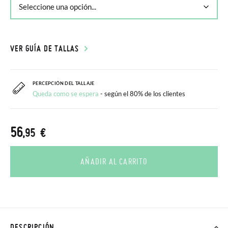
VER GUÍA DE TALLAS
PERCEPCIÓN DEL TALLAJE
Queda como se espera
- según el 80% de los clientes
56
,95 €
AÑADIR AL CARRITO
DESCRIPCIÓN