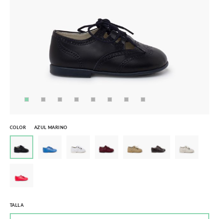
COLOR
AZUL MARINO
TALLA