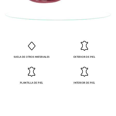
SUELA DE OTROS MATERIALES
EXTERIOR DE PIEL
PLANTILLA DE PIEL
INTERIOR DE PIEL