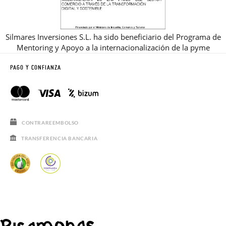
Silmares Inversiones S.L. ha sido beneficiario del Programa de
Mentoring y Apoyo a la internacionalización de la pyme
PAGO Y CONFIANZA
CONTRAREEMBOLSO
TRANSFERENCIA BANCARIA