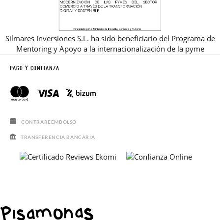
Silmares Inversiones S.L. ha sido beneficiario del Programa de
Mentoring y Apoyo a la internacionalización de la pyme
PAGO Y CONFIANZA
CONTRAREEMBOLSO
TRANSFERENCIA BANCARIA