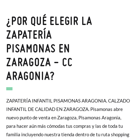
¿POR QUÉ ELEGIR LA
ZAPATERÍA
PISAMONAS EN
ZARAGOZA - CC
ARAGONIA?
ZAPATERÍA INFANTIL PISAMONAS ARAGONIA. CALZADO
INFANTIL DE CALIDAD EN ZARAGOZA. Pisamonas abre
nuevo punto de venta en Zaragoza, Pisamonas Aragonia,
para hacer aún más cómodas tus compras y las de toda tu
familia incluyendo nuestra tienda dentro de tu ruta shopping