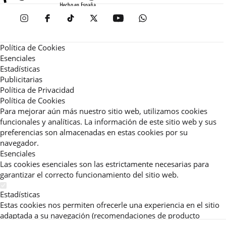
Política de Cookies
Esenciales
Estadísticas
Publicitarias
Política de Privacidad
Política de Cookies
Para mejorar aún más nuestro sitio web, utilizamos cookies
funcionales y analíticas. La información de este sitio web y sus
preferencias son almacenadas en estas cookies por su
navegador.
Esenciales
Las cookies esenciales son las estrictamente necesarias para
garantizar el correcto funcionamiento del sitio web.
Estadísticas
Estas cookies nos permiten ofrecerle una experiencia en el sitio
adaptada a su navegación (recomendaciones de producto