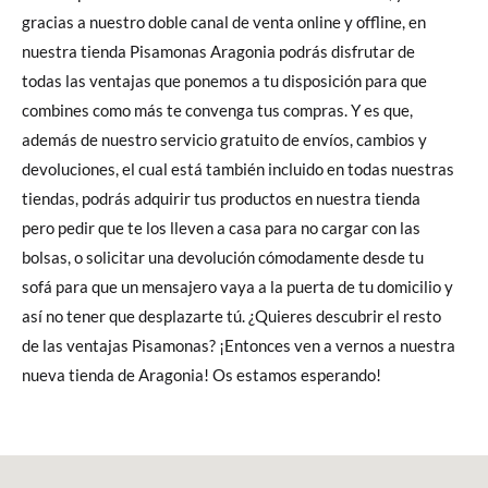
gracias a nuestro doble canal de venta online y offline, en
nuestra tienda Pisamonas Aragonia podrás disfrutar de
todas las ventajas que ponemos a tu disposición para que
combines como más te convenga tus compras. Y es que,
además de nuestro servicio gratuito de envíos, cambios y
devoluciones, el cual está también incluido en todas nuestras
tiendas, podrás adquirir tus productos en nuestra tienda
pero pedir que te los lleven a casa para no cargar con las
bolsas, o solicitar una devolución cómodamente desde tu
sofá para que un mensajero vaya a la puerta de tu domicilio y
así no tener que desplazarte tú. ¿Quieres descubrir el resto
de las ventajas Pisamonas? ¡Entonces ven a vernos a nuestra
nueva tienda de Aragonia! Os estamos esperando!