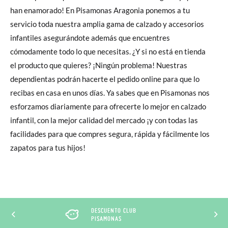
han enamorado! En Pisamonas Aragonia ponemos a tu
servicio toda nuestra amplia gama de calzado y accesorios
infantiles asegurándote además que encuentres
cómodamente todo lo que necesitas. ¿Y si no está en tienda
el producto que quieres? ¡Ningún problema! Nuestras
dependientas podrán hacerte el pedido online para que lo
recibas en casa en unos días. Ya sabes que en Pisamonas nos
esforzamos diariamente para ofrecerte lo mejor en calzado
infantil, con la mejor calidad del mercado ¡y con todas las
facilidades para que compres segura, rápida y fácilmente los
zapatos para tus hijos!
DESCUENTO CLUB
PISAMONAS