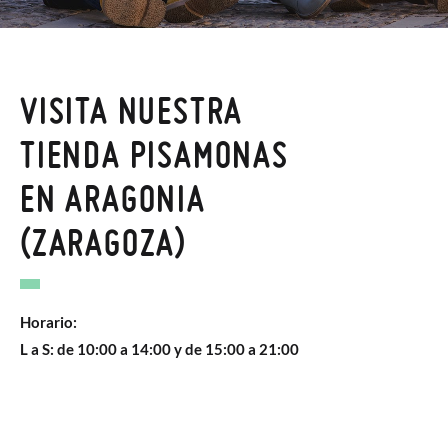
VISITA NUESTRA
TIENDA PISAMONAS
EN ARAGONIA
(ZARAGOZA)
Horario:
L a S: de 10:00 a 14:00 y de 15:00 a 21:00