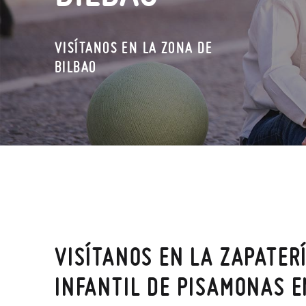
VISÍTANOS EN LA ZONA DE
BILBAO
VISÍTANOS EN LA ZAPATER
INFANTIL DE PISAMONAS E