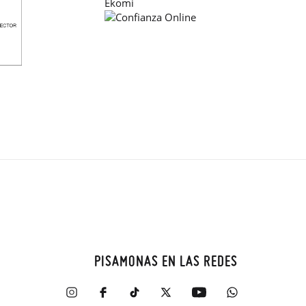
PISAMONAS EN LAS REDES