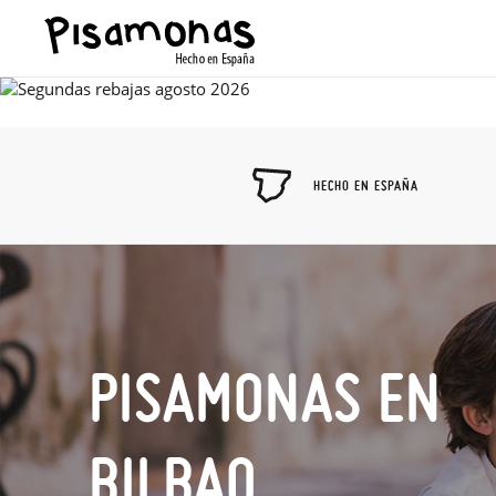
HECHO EN ESPAÑA
PISAMONAS EN
BILBAO