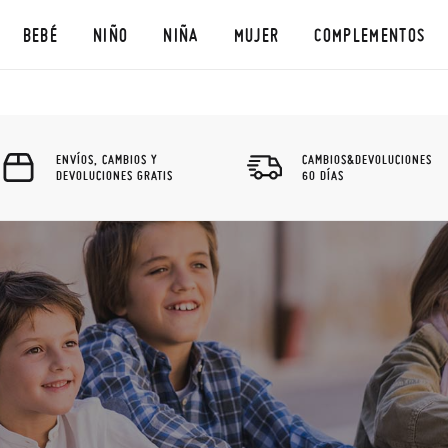
BEBÉ
NIÑO
NIÑA
MUJER
COMPLEMENTOS
ENVÍOS, CAMBIOS Y
CAMBIOS&DEVOLUCIONES
DEVOLUCIONES GRATIS
60 DÍAS