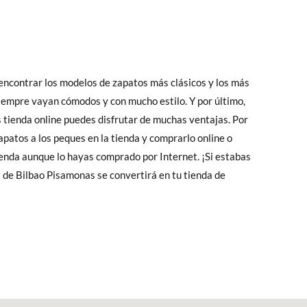
encontrar los modelos de zapatos más clásicos y los más
iempre vayan cómodos y con mucho estilo. Y por último,
ienda online puedes disfrutar de muchas ventajas. Por
apatos a los peques en la tienda y comprarlo online o