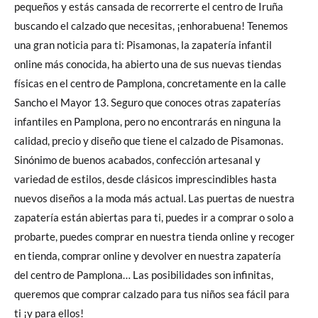
pequeños y estás cansada de recorrerte el centro de Iruña
buscando el calzado que necesitas, ¡enhorabuena! Tenemos
una gran noticia para ti: Pisamonas, la zapatería infantil
online más conocida, ha abierto una de sus nuevas tiendas
físicas en el centro de Pamplona, concretamente en la calle
Sancho el Mayor 13. Seguro que conoces otras zapaterías
infantiles en Pamplona, pero no encontrarás en ninguna la
calidad, precio y diseño que tiene el calzado de Pisamonas.
Sinónimo de buenos acabados, confección artesanal y
variedad de estilos, desde clásicos imprescindibles hasta
nuevos diseños a la moda más actual. Las puertas de nuestra
zapatería están abiertas para ti, puedes ir a comprar o solo a
probarte, puedes comprar en nuestra tienda online y recoger
en tienda, comprar online y devolver en nuestra zapatería
del centro de Pamplona… Las posibilidades son infinitas,
queremos que comprar calzado para tus niños sea fácil para
ti ¡y para ellos!