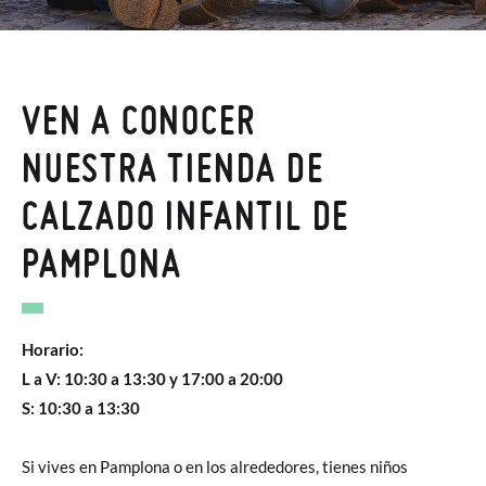
VEN A CONOCER
NUESTRA TIENDA DE
CALZADO INFANTIL DE
PAMPLONA
Horario:
L a V: 10:30 a 13:30 y 17:00 a 20:00
S: 10:30 a 13:30
Si vives en Pamplona o en los alrededores, tienes niños