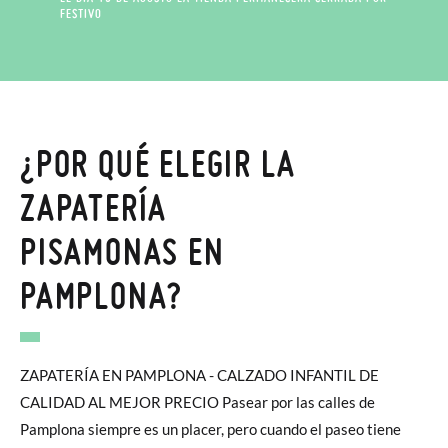
FESTIVO
¿POR QUÉ ELEGIR LA
ZAPATERÍA
PISAMONAS EN
PAMPLONA?
ZAPATERÍA EN PAMPLONA - CALZADO INFANTIL DE
CALIDAD AL MEJOR PRECIO Pasear por las calles de
Pamplona siempre es un placer, pero cuando el paseo tiene