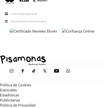
CONTRAREEMBOLSO
TRANSFERENCIA BANCARIA
Política de Cookies
Esenciales
Estadísticas
Publicitarias
Política de Privacidad