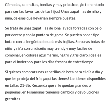
Cómodas, calentitas, bonitas y muy prácticas, ¡lo tienen todo
para ser las favoritas de tus hijos! Unas zapatillas de niño y
niña, de esas que llevarían siempre puestas.
Se trata de unas zapatillas de lona lavada forradas con pelo
por dentro y con la puntera de goma. Se pueden poner tipo
bota o con la lengüeta doblada más bajitas. Son unas botas de
niño y niña con un diseño muy trendy y muy fáciles de
combinar, en colores azul marino, negro y gris claro. Ideales
para el invierno y para los días frescos de entretiempo.
Si quieres comprar unas zapatillas de bota para el día a día y
que les proteja del frío, ¡aquí las tienes! Las tienes disponibles
en tallas 21-36. Recuerda que si le quedan grandes o
pequeñas, en Pisamonas tenemos cambios y devoluciones
gratuitas.