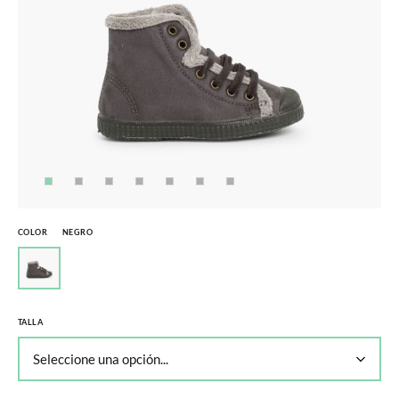
COLOR
NEGRO
TALLA