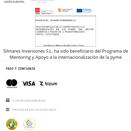
Silmares Inversiones S.L. ha sido beneficiario del Programa de
Mentoring y Apoyo a la internacionalización de la pyme
PAGO Y CONFIANZA
CONTRAREEMBOLSO
TRANSFERENCIA BANCARIA