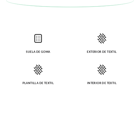
SUELA DE GOMA
EXTERIOR DE TEXTIL
PLANTILLA DE TEXTIL
INTERIOR DE TEXTIL