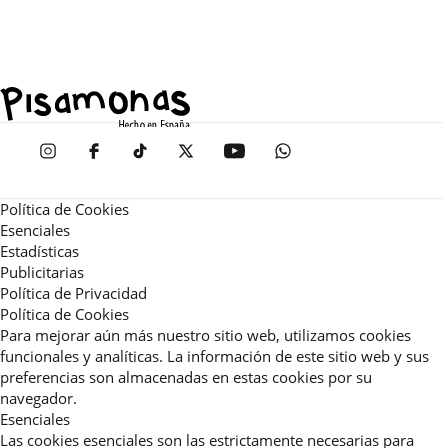
Política de Cookies
Esenciales
Estadísticas
Publicitarias
Política de Privacidad
Política de Cookies
Para mejorar aún más nuestro sitio web, utilizamos cookies
funcionales y analíticas. La información de este sitio web y sus
preferencias son almacenadas en estas cookies por su
navegador.
Esenciales
Las cookies esenciales son las estrictamente necesarias para