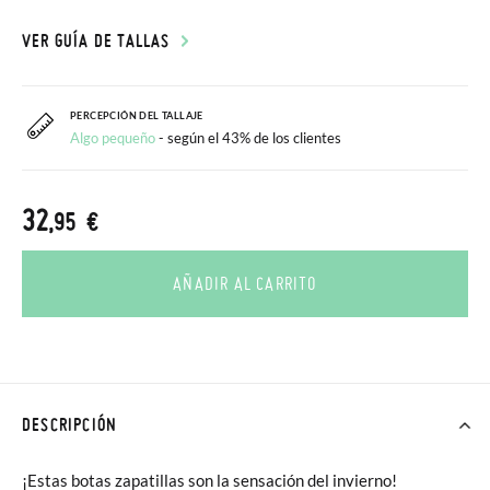
VER GUÍA DE TALLAS
PERCEPCIÓN DEL TALLAJE
Algo pequeño
- según el 43% de los clientes
32
,95 €
AÑADIR AL CARRITO
DESCRIPCIÓN
¡Estas botas zapatillas son la sensación del invierno!