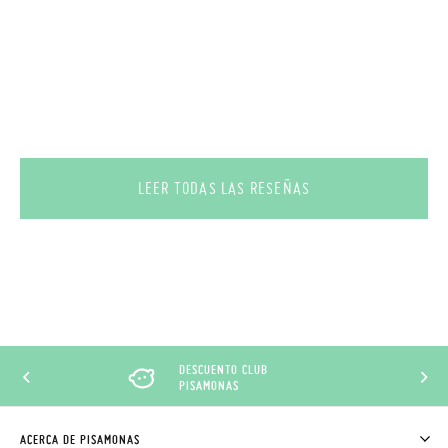
LEER TODAS LAS RESEÑAS
DESCUENTO CLUB
PISAMONAS
ACERCA DE PISAMONAS