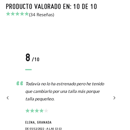
PRODUCTO VALORADO EN: 10 DE 10
(34 Reseñas)
8
/10
Todavía no lo ha estrenado pero he tenido
que cambiarlo por una talla más porque
talla pequeñeo.
ELENA, GRANADA
DE 05/12/2022 - A LAS 13:13