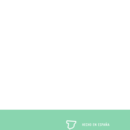
HECHO EN ESPAÑA