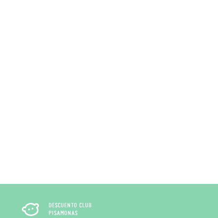
DESCUENTO CLUB
PISAMONAS