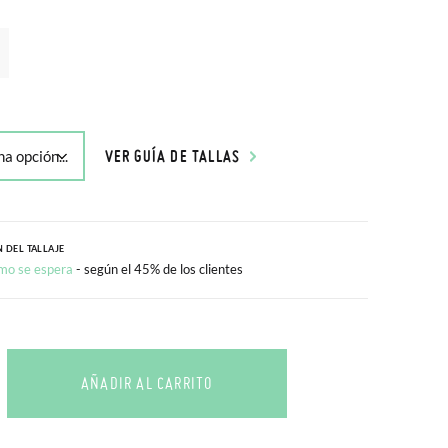
VER GUÍA DE TALLAS
 DEL TALLAJE
mo se espera
- según el 45% de los clientes
AÑADIR AL CARRITO