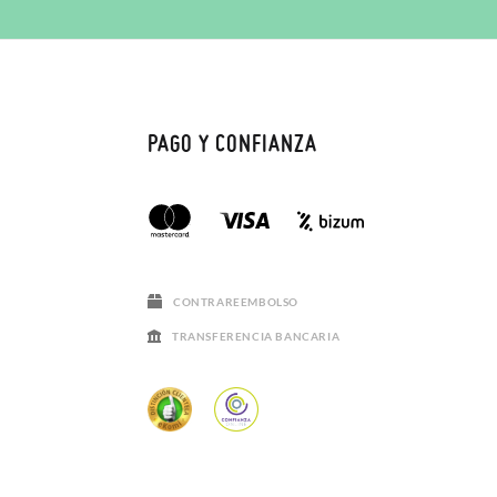
PAGO Y CONFIANZA
CONTRAREEMBOLSO
TRANSFERENCIA BANCARIA