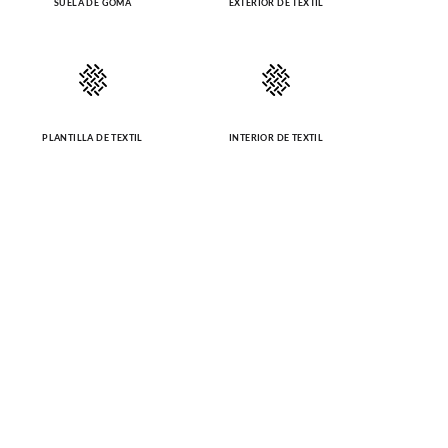
SUELA DE GOMA
EXTERIOR DE TEXTIL
PLANTILLA DE TEXTIL
INTERIOR DE TEXTIL