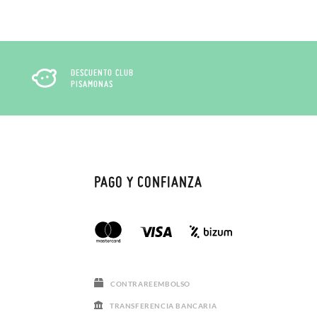
DESCUENTO CLUB
PISAMONAS
PAGO Y CONFIANZA
CONTRAREEMBOLSO
TRANSFERENCIA BANCARIA