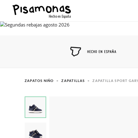
HECHO EN ESPAÑA
ZAPATOS NIÑO
ZAPATILLAS
ZAPATILLA SPORT GAR