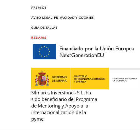
PREMIOS
AVISO LEGAL, PRIVACIDAD Y COOKIES
GUIA DE TALLAS
REBAJAS
Silmares Inversiones S.L. ha
sido beneficiario del Programa
de Mentoring y Apoyo a la
internacionalización de la
pyme