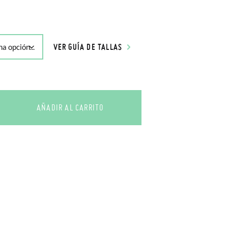
VER GUÍA DE TALLAS
AÑADIR AL CARRITO