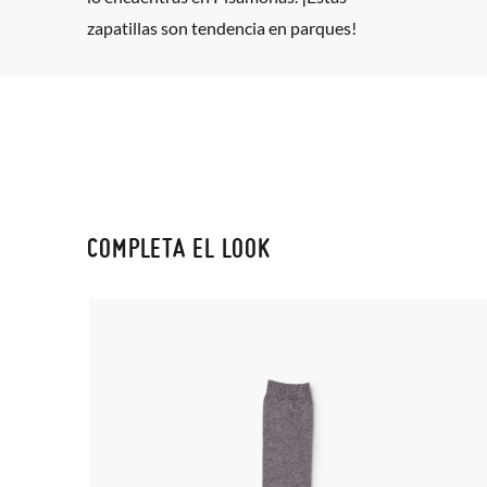
zapatillas son tendencia en parques!
COMPLETA EL LOOK