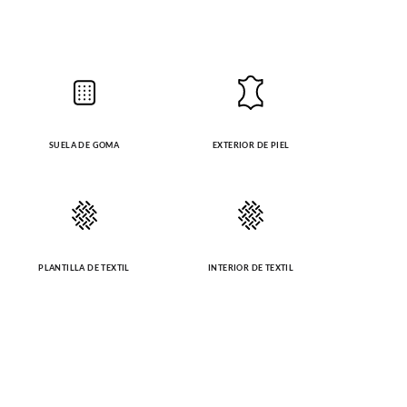
SUELA DE GOMA
EXTERIOR DE PIEL
PLANTILLA DE TEXTIL
INTERIOR DE TEXTIL