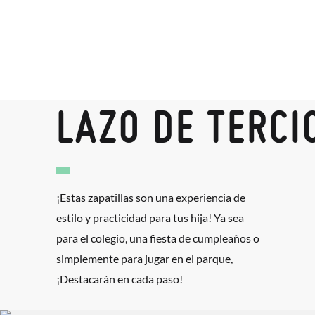
LAZO DE TERCI
¡Estas zapatillas son una experiencia de
estilo y practicidad para tus hija! Ya sea
para el colegio, una fiesta de cumpleaños o
simplemente para jugar en el parque,
¡Destacarán en cada paso!