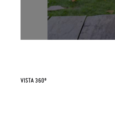
VISTA 360º