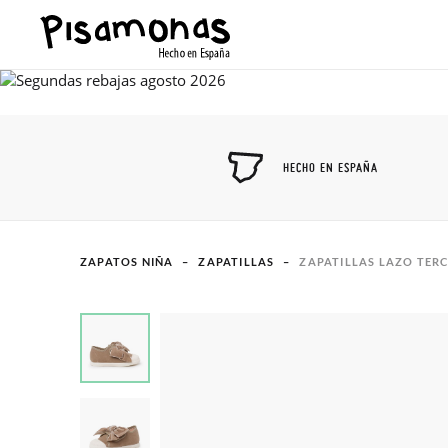
HECHO EN ESPAÑA
ZAPATOS NIÑA
ZAPATILLAS
ZAPATILLAS LAZO TER