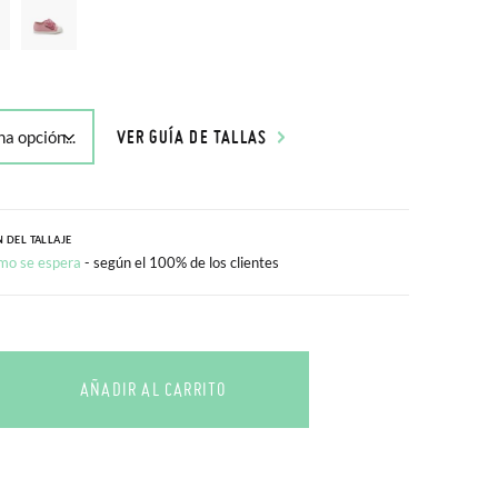
VER GUÍA DE TALLAS
 DEL TALLAJE
mo se espera
- según el 100% de los clientes
AÑADIR AL CARRITO