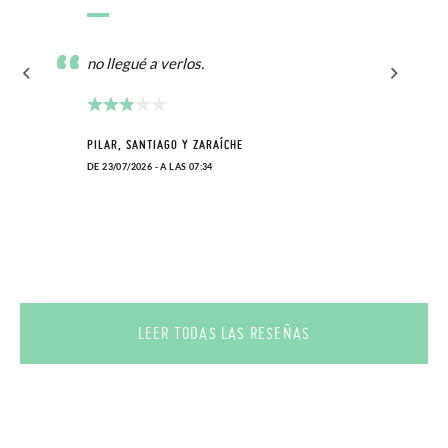
no llegué a verlos.
PILAR, SANTIAGO Y ZARAÍCHE
DE 23/07/2026 - A LAS 07:34
LEER TODAS LAS RESEÑAS