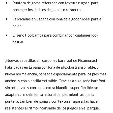
Puntera de goma reforzada con textura rugosa, para
proteger los deditos de golpes o rozaduras.
Fabricadas en España con lona de algodón ideal para el
calor.
Diseño tipo bamba para combinar con cualquier look
casual.
¡Nuevas zapatillas sin cordones barefoot de Pisamonas!
Fabricadas en España con lona de algodón transpirable, y
nueva horma ancha, pensada especialmente para los pies más
anchos, y con plantilla extraíble. Gracias a su diseño barefoot,
sin refuerzos y con suela extra blandita super flexible, se
adaptan al movimiento natural del pie, mientras que la
puntera, también de goma y con textura rugosa, las hace
resistentes al ritmo incansable de los juegos en el parque.