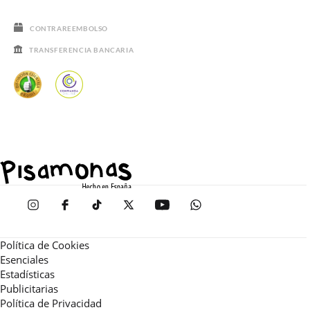
CONTRAREEMBOLSO
TRANSFERENCIA BANCARIA
Política de Cookies
Esenciales
Estadísticas
Publicitarias
Política de Privacidad