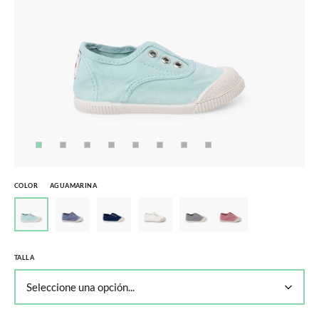
COLOR
AGUAMARINA
TALLA