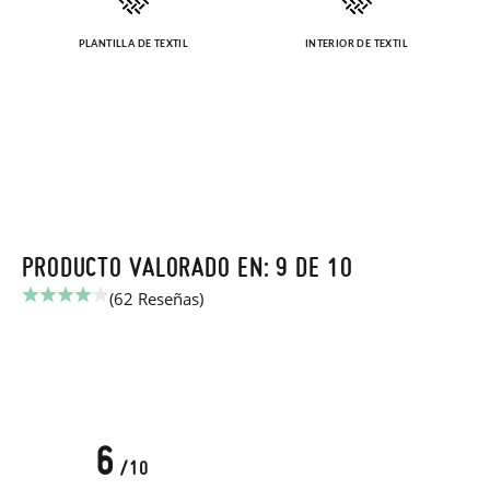
PLANTILLA DE TEXTIL
INTERIOR DE TEXTIL
PRODUCTO VALORADO EN: 9 DE 10
(62 Reseñas)
6
/10