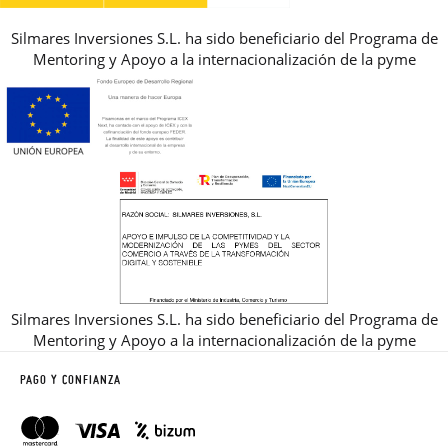
Silmares Inversiones S.L. ha sido beneficiario del Programa de
Mentoring y Apoyo a la internacionalización de la pyme
Silmares Inversiones S.L. ha sido beneficiario del Programa de
Mentoring y Apoyo a la internacionalización de la pyme
PAGO Y CONFIANZA