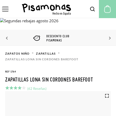
Mi
DESCUENTO CLUB
PISAMONAS
ZAPATOS NIÑO
ZAPATILLAS
ZAPATILLAS LONA SIN CORDONES BAREFOOT
REF 1764
ZAPATILLAS LONA SIN CORDONES BAREFOOT
(62 Reseñas)