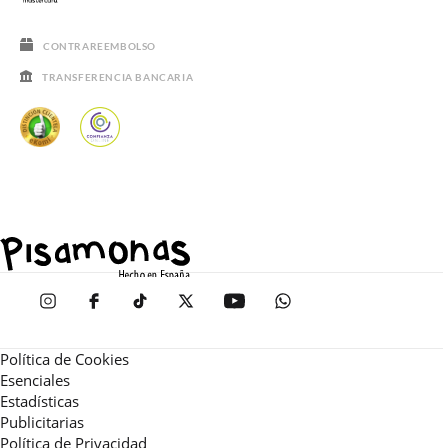
CONTRAREEMBOLSO
TRANSFERENCIA BANCARIA
Política de Cookies
Esenciales
Estadísticas
Publicitarias
Política de Privacidad