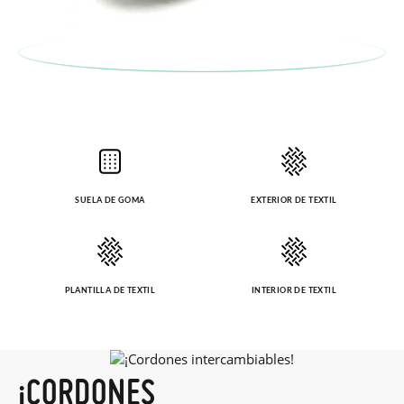
SUELA DE GOMA
EXTERIOR DE TEXTIL
PLANTILLA DE TEXTIL
INTERIOR DE TEXTIL
¡CORDONES