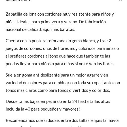
Zapatilla de lona con cordones muy resistente para niños y
niñas, ideales para primavera y verano. De fabricación
nacional de calidad, aquí más baratas.
Cuenta con la puntera reforzada en goma blanca, y trae 2
juegos de cordones: unos de flores muy coloridos para niñas o
si prefieres cordones al tono que hace que también te las
puedas llevar para niños o para niñas si no te van las flores.
Suela en goma antideslizante para un mejor agarre y en
variedad de colores para
combinar con toda su ropa, tanto con
tonos más claros como para tonos divertidos y coloridos.
Desde tallas bajas empezando en la 24 hasta tallas altas
incluida la 40 para pequeños y mayores!
Recomendamos que si dudáis entre dos tallas, elijáis la mayor