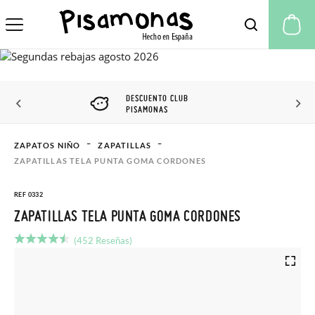
Mi
DESCUENTO CLUB
PISAMONAS
ZAPATOS NIÑO
ZAPATILLAS
ZAPATILLAS TELA PUNTA GOMA CORDONES
REF 0332
ZAPATILLAS TELA PUNTA GOMA CORDONES
(452 Reseñas)