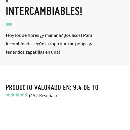
INTERCAMBIABLES!
Hoy los de flores ¿y mañana? ¡los lisos! Para
ir combinada según la ropa que me ponga ¡y
tener dos zapatillas en una!
PRODUCTO VALORADO EN: 9.4 DE 10
(452 Reseñas)