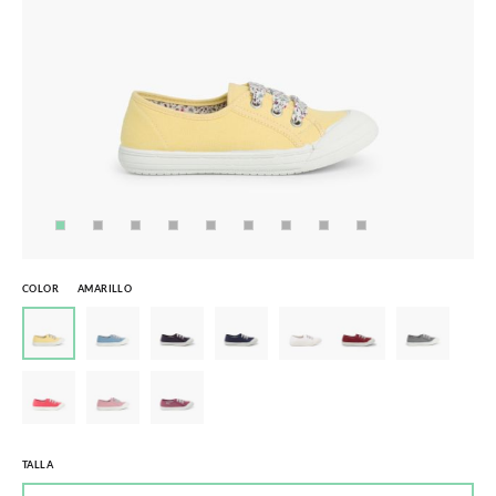
COLOR
AMARILLO
TALLA