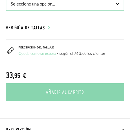
VER GUÍA DE TALLAS
PERCEPCIÓN DEL TALLAJE
Queda como se espera
- según el 76% de los clientes
33
,95 €
AÑADIR AL CARRITO
DESCRIPCIÓN