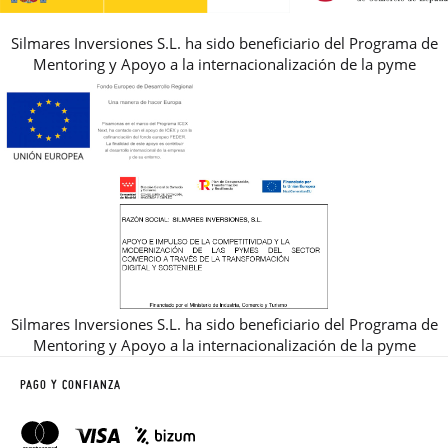
Silmares Inversiones S.L. ha sido beneficiario del Programa de
Mentoring y Apoyo a la internacionalización de la pyme
Silmares Inversiones S.L. ha sido beneficiario del Programa de
Mentoring y Apoyo a la internacionalización de la pyme
PAGO Y CONFIANZA