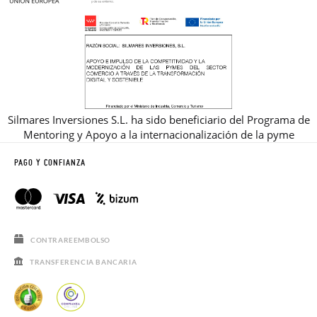
Silmares Inversiones S.L. ha sido beneficiario del Programa de
Mentoring y Apoyo a la internacionalización de la pyme
PAGO Y CONFIANZA
CONTRAREEMBOLSO
TRANSFERENCIA BANCARIA