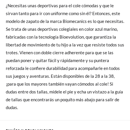
¿Necesitas unas deportivas para el cole cómodas y que le
sirvan tanto para ir con uniforme como sin él? Entonces, este
modelo de zapato de la marca Biomecanics es lo que necesitas.
Se trata de unas deportivas colegiales en color azul marino,
fabricadas con la tecnología Bioevolution, que garantiza la
libertad de movimiento de tu hijo a la vez que resiste todos sus
trotes. Vienen con doble cierre adherente para que se las
puedan poner y quitar fácil y rápidamente y su puntera
reforzada le confiere durabilidad para acompañarle en todos
sus juegos y aventuras. Están disponibles de la 28 a la 38,
¡para que los mayores también vayan cómodos al cole! Si
dudas entre dos tallas, mídele el pie y echa un vistazo a la guía
de tallas que encontrarás un poquito más abajo para salir de
dudas.