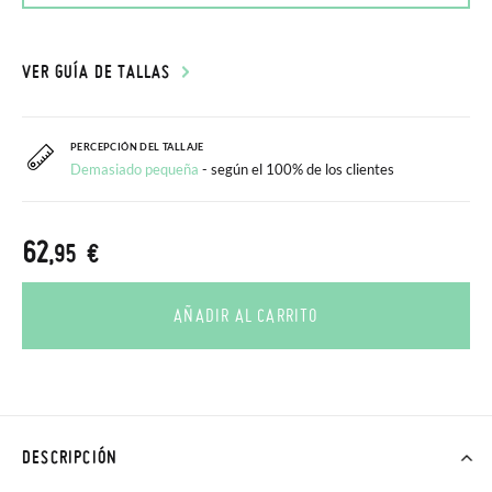
VER GUÍA DE TALLAS
PERCEPCIÓN DEL TALLAJE
Demasiado pequeña
- según el 100% de los clientes
62
,95 €
AÑADIR AL CARRITO
DESCRIPCIÓN