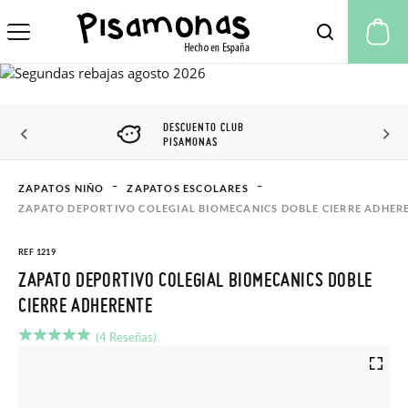
Mi
DESCUENTO CLUB
PISAMONAS
ZAPATOS NIÑO
ZAPATOS ESCOLARES
ZAPATO DEPORTIVO COLEGIAL BIOMECANICS DOBLE CIERRE ADHER
REF 1219
ZAPATO DEPORTIVO COLEGIAL BIOMECANICS DOBLE
CIERRE ADHERENTE
(4 Reseñas)