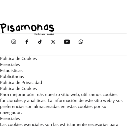
Política de Cookies
Esenciales
Estadísticas
Publicitarias
Política de Privacidad
Política de Cookies
Para mejorar aún más nuestro sitio web, utilizamos cookies
funcionales y analíticas. La información de este sitio web y sus
preferencias son almacenadas en estas cookies por su
navegador.
Esenciales
Las cookies esenciales son las estrictamente necesarias para