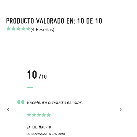
PRODUCTO VALORADO EN: 10 DE 10
(4 Reseñas)
10
/10
Excelente producto escolar .
SAFED, MADRID
DE 11/09/2023 - A LAS 00:58