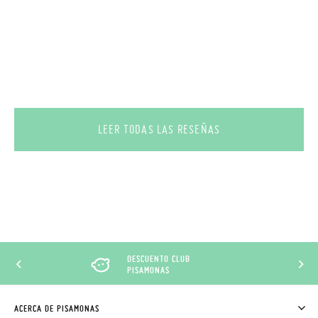
LEER TODAS LAS RESEÑAS
DESCUENTO CLUB
PISAMONAS
ACERCA DE PISAMONAS