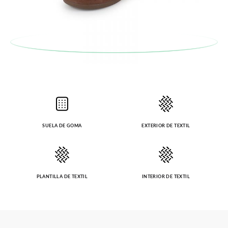
SUELA DE GOMA
EXTERIOR DE TEXTIL
PLANTILLA DE TEXTIL
INTERIOR DE TEXTIL