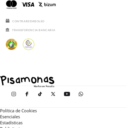
CONTRAREEMBOLSO
TRANSFERENCIA BANCARIA
Política de Cookies
Esenciales
Estadísticas