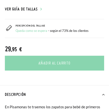
VER GUÍA DE TALLAS
PERCEPCIÓN DEL TALLAJE
Queda como se espera
- según el 73% de los clientes
29
,95 €
AÑADIR AL CARRITO
DESCRIPCIÓN
En Pisamonas te traemos los zapatos para bebé de primeros