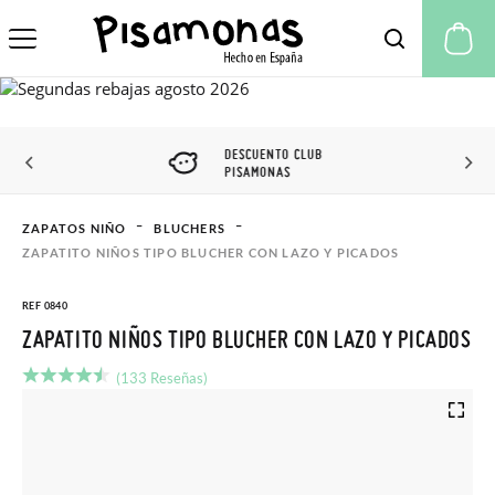
Mi
DESCUENTO CLUB
PISAMONAS
ZAPATOS NIÑO
BLUCHERS
ZAPATITO NIÑOS TIPO BLUCHER CON LAZO Y PICADOS
REF 0840
ZAPATITO NIÑOS TIPO BLUCHER CON LAZO Y PICADOS
(133 Reseñas)