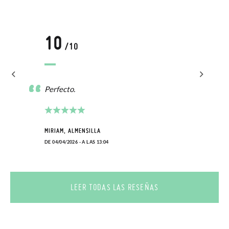
10
/10
Perfecto.
MIRIAM, ALMENSILLA
DE 04/04/2026 - A LAS 13:04
LEER TODAS LAS RESEÑAS