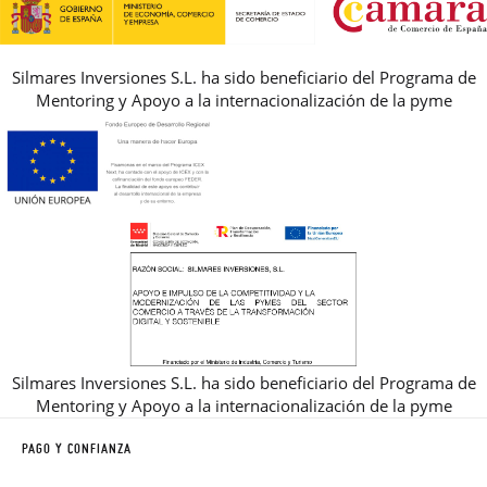
Silmares Inversiones S.L. ha sido beneficiario del Programa de
Mentoring y Apoyo a la internacionalización de la pyme
Silmares Inversiones S.L. ha sido beneficiario del Programa de
Mentoring y Apoyo a la internacionalización de la pyme
PAGO Y CONFIANZA