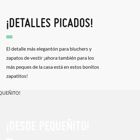
¡DETALLES PICADOS!
El detalle más elegantón para bluchers y
zapatos de vestir ¡ahora también para los
más peques de la casa está en estos bonitos
zapatitos!
¡DESDE PEQUEÑITO!