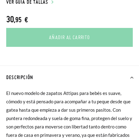
VER GUÍA DE TALLAS
30
,95 €
AÑADIR AL CARRITO
DESCRIPCIÓN
El nuevo modelo de zapatos Attipas para bebés es suave,
cómodo y está pensado para acompañar a tu peque desde que
gatea hasta que empieza a dar sus primeros pasitos. Con
puntera redondeada y suela de goma fina, protegen del suelo y
son perfectos para moverse con libertad tanto dentro como
fuera de casa en primavera y verano, ya que están fabricados