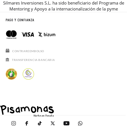
Silmares Inversiones S.L. ha sido beneficiario del Programa de
Mentoring y Apoyo a la internacionalización de la pyme
PAGO Y CONFIANZA
CONTRAREEMBOLSO
TRANSFERENCIA BANCARIA