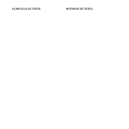
PLANTILLA DE TEXTIL
INTERIOR DE TEXTIL