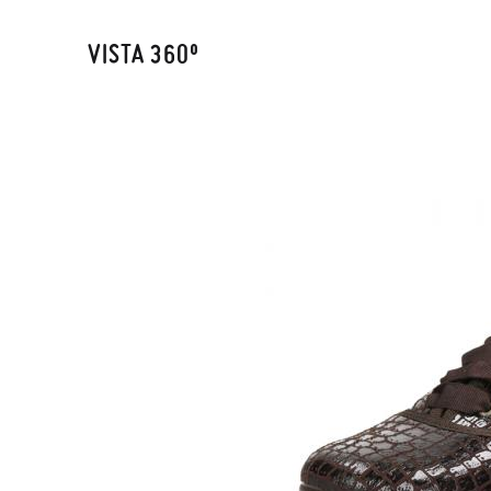
VISTA 360º