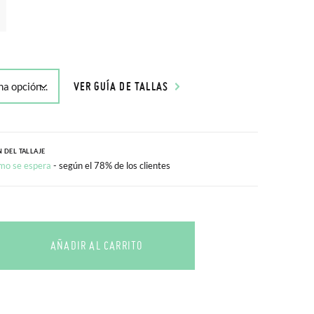
VER GUÍA DE TALLAS
 DEL TALLAJE
mo se espera
- según el 78% de los clientes
AÑADIR AL CARRITO