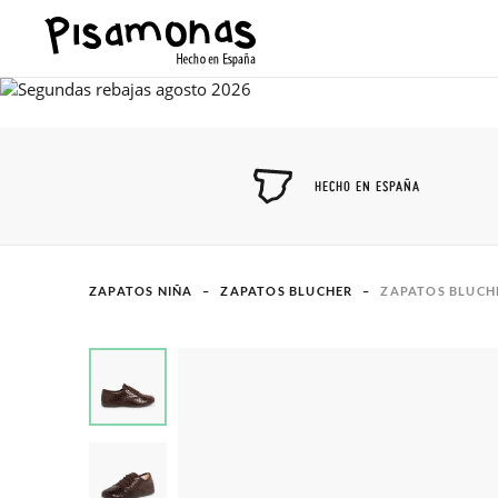
HECHO EN ESPAÑA
ZAPATOS NIÑA
ZAPATOS BLUCHER
ZAPATOS BLUCH