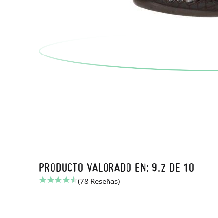
PRODUCTO VALORADO EN: 9.2 DE 10
(78 Reseñas)