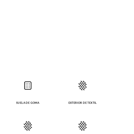
SUELA DE GOMA
EXTERIOR DE TEXTIL