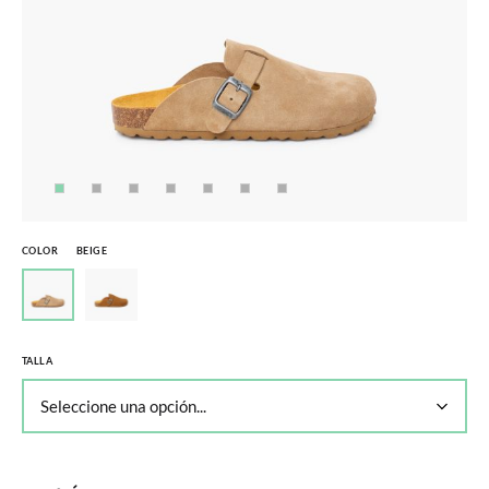
COLOR
BEIGE
TALLA