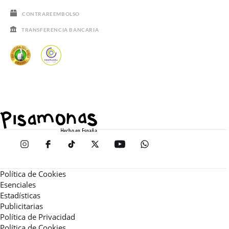
CONTRAREEMBOLSO
TRANSFERENCIA BANCARIA
Política de Cookies
Esenciales
Estadísticas
Publicitarias
Política de Privacidad
Política de Cookies