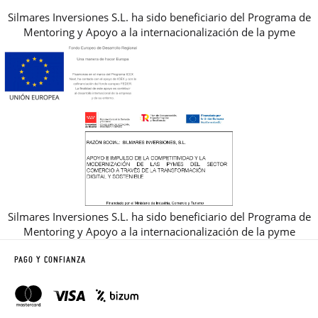
Silmares Inversiones S.L. ha sido beneficiario del Programa de
Mentoring y Apoyo a la internacionalización de la pyme
Silmares Inversiones S.L. ha sido beneficiario del Programa de
Mentoring y Apoyo a la internacionalización de la pyme
PAGO Y CONFIANZA