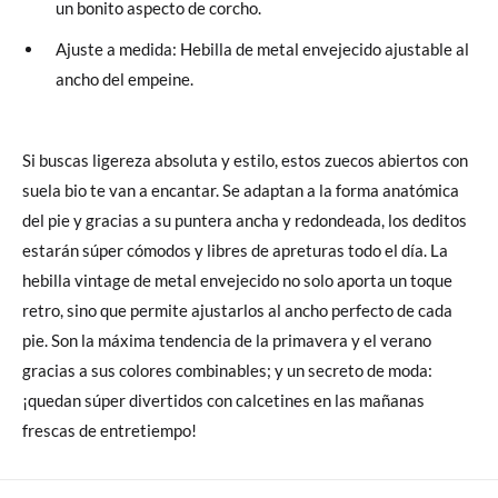
un bonito aspecto de corcho.
Ajuste a medida: Hebilla de metal envejecido ajustable al
ancho del empeine.
Si buscas ligereza absoluta y estilo, estos zuecos abiertos con
suela bio te van a encantar. Se adaptan a la forma anatómica
del pie y gracias a su puntera ancha y redondeada, los deditos
estarán súper cómodos y libres de apreturas todo el día. La
hebilla vintage de metal envejecido no solo aporta un toque
retro, sino que permite ajustarlos al ancho perfecto de cada
pie. Son la máxima tendencia de la primavera y el verano
gracias a sus colores combinables; y un secreto de moda:
¡quedan súper divertidos con calcetines en las mañanas
frescas de entretiempo!