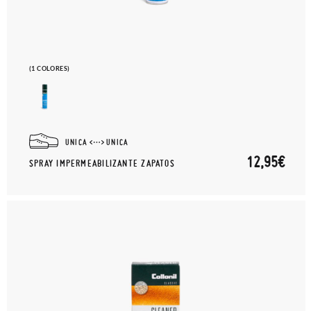
(1 COLORES)
UNICA
UNICA
12,95€
SPRAY IMPERMEABILIZANTE ZAPATOS