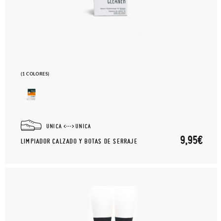
(1 COLORES)
UNICA
UNICA
9,95€
LIMPIADOR CALZADO Y BOTAS DE SERRAJE