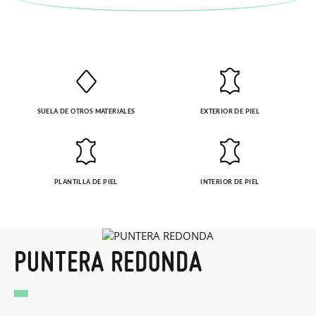
SUELA DE OTROS MATERIALES
EXTERIOR DE PIEL
PLANTILLA DE PIEL
INTERIOR DE PIEL
PUNTERA REDONDA