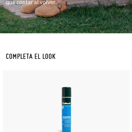
que contar al volver.
COMPLETA EL LOOK