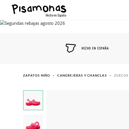
HECHO EN ESPAÑA
ZAPATOS NIÑO
CANGREJERAS Y CHANCLAS
ZUECOS