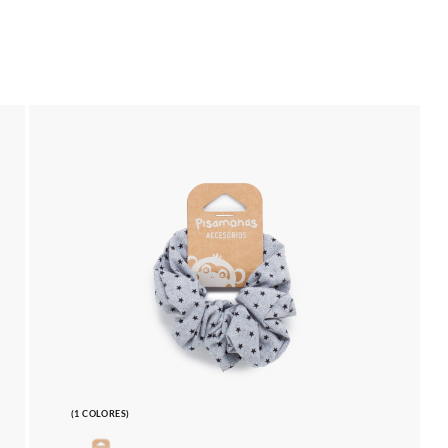
(1 COLORES)