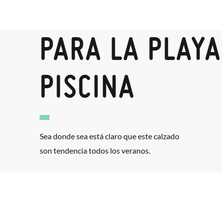
PARA LA PLAYA
PISCINA
Sea donde sea está claro que este calzado
son tendencia todos los veranos.