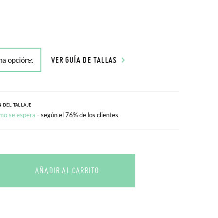
VER GUÍA DE TALLAS
 DEL TALLAJE
mo se espera
- según el 76% de los clientes
AÑADIR AL CARRITO