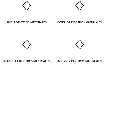
SUELA DE OTROS MATERIALES
EXTERIOR DE OTROS MATERIALES
PLANTILLA DE OTROS MATERIALES
INTERIOR DE OTROS MATERIALES