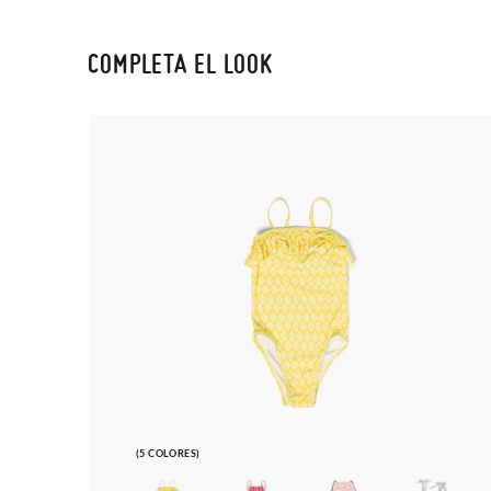
COMPLETA EL LOOK
(5 COLORES)