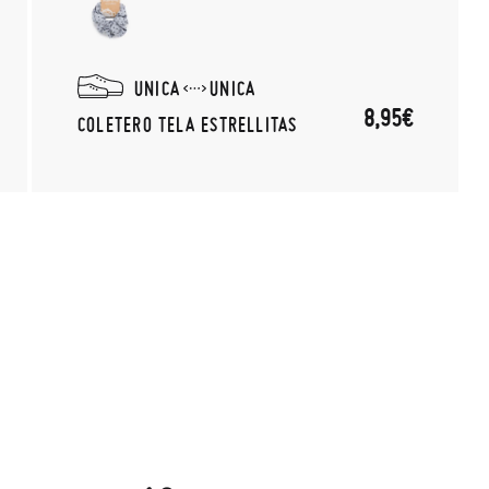
UNICA
UNICA
8,95€
COLETERO TELA ESTRELLITAS