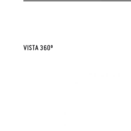
VISTA 360º