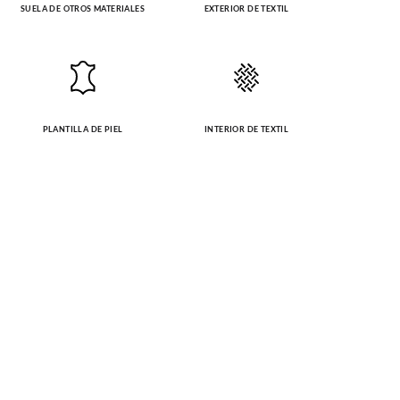
SUELA DE OTROS MATERIALES
EXTERIOR DE TEXTIL
PLANTILLA DE PIEL
INTERIOR DE TEXTIL