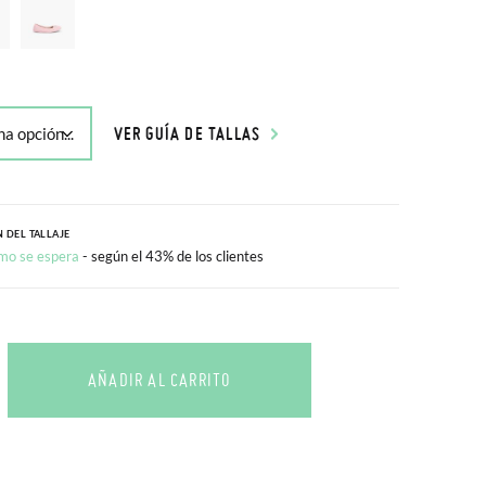
VER GUÍA DE TALLAS
 DEL TALLAJE
mo se espera
- según el 43% de los clientes
AÑADIR AL CARRITO