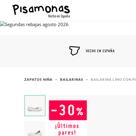
HECHO EN ESPAÑA
ZAPATOS NIÑA
BAILARINAS
BAILARINA LINO CON P