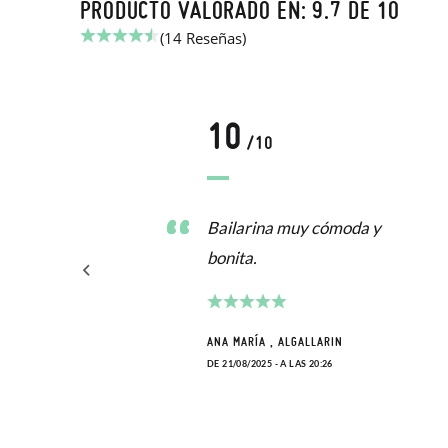
PRODUCTO VALORADO EN: 9.7 DE 10
(14 Reseñas)
10
/10
Bailarina muy cómoda y
bonita.
ANA MARÍA , ALGALLARIN
DE 21/08/2025 - A LAS 20:26