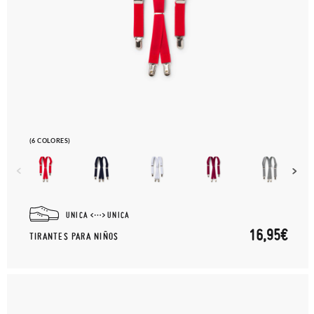
(6 COLORES)
UNICA
UNICA
16,95€
TIRANTES PARA NIÑOS