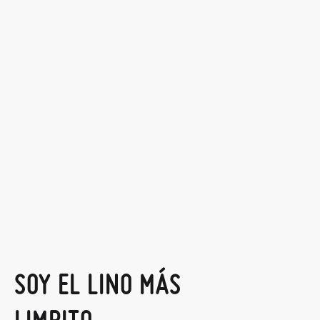
SOY EL LINO MÁS