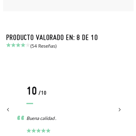
PRODUCTO VALORADO EN: 8 DE 10
(54 Reseñas)
10
/10
Buena calidad .