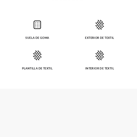
SUELA DE GOMA
EXTERIOR DE TEXTIL
PLANTILLA DE TEXTIL
INTERIOR DE TEXTIL