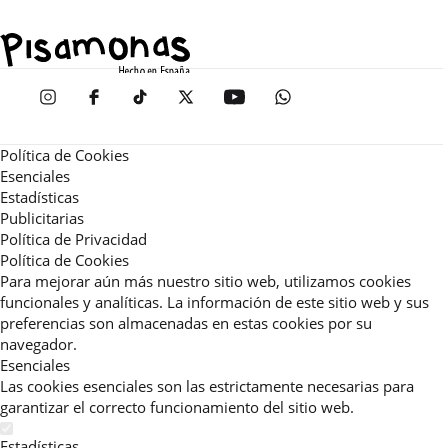
Política de Cookies
Esenciales
Estadísticas
Publicitarias
Política de Privacidad
Política de Cookies
Para mejorar aún más nuestro sitio web, utilizamos cookies
funcionales y analíticas. La información de este sitio web y sus
preferencias son almacenadas en estas cookies por su
navegador.
Esenciales
Las cookies esenciales son las estrictamente necesarias para
garantizar el correcto funcionamiento del sitio web.
Estadísticas