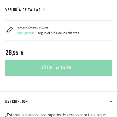
VER GUÍA DE TALLAS
PERCEPCIÓN DEL TALLAJE
Algo grande
- según el 49% de los clientes
28
,95 €
AÑADIR AL CARRITO
DESCRIPCIÓN
¿Estabas buscando unos zapatos de verano para tu hijo que