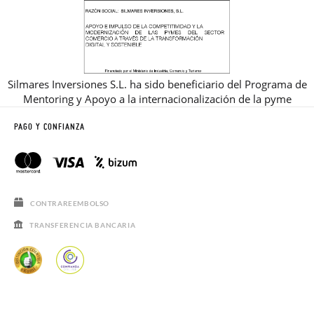
Silmares Inversiones S.L. ha sido beneficiario del Programa de
Mentoring y Apoyo a la internacionalización de la pyme
PAGO Y CONFIANZA
CONTRAREEMBOLSO
TRANSFERENCIA BANCARIA