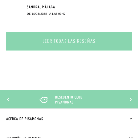
SANDRA, MÁLAGA
DE 16/05/2025 - A LAS 07:42
LEER TODAS LAS RESEÑAS
DESCUENTO CLUB
PISAMONAS
ACERCA DE PISAMONAS
QUIÉNES SOMOS
CÓMO COMPRAR