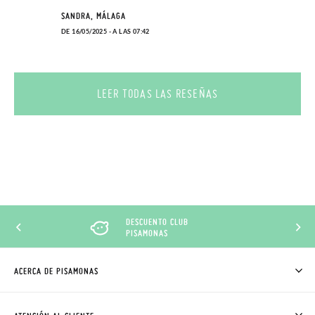
SANDRA, MÁLAGA
DE 16/05/2025 - A LAS 07:42
LEER TODAS LAS RESEÑAS
DESCUENTO CLUB
PISAMONAS
ACERCA DE PISAMONAS
QUIÉNES SOMOS
CÓMO COMPRAR