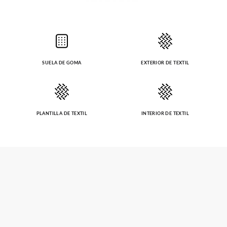
SUELA DE GOMA
EXTERIOR DE TEXTIL
PLANTILLA DE TEXTIL
INTERIOR DE TEXTIL