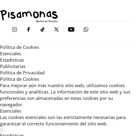
Política de Cookies
Esenciales
Estadísticas
Publicitarias
Política de Privacidad
Política de Cookies
Para mejorar aún más nuestro sitio web, utilizamos cookies
funcionales y analíticas. La información de este sitio web y sus
preferencias son almacenadas en estas cookies por su
navegador.
Esenciales
Las cookies esenciales son las estrictamente necesarias para
garantizar el correcto funcionamiento del sitio web.
Estadísticas