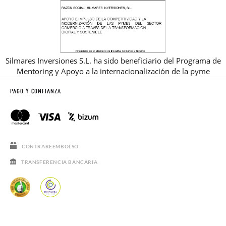
Silmares Inversiones S.L. ha sido beneficiario del Programa de
Mentoring y Apoyo a la internacionalización de la pyme
PAGO Y CONFIANZA
CONTRAREEMBOLSO
TRANSFERENCIA BANCARIA