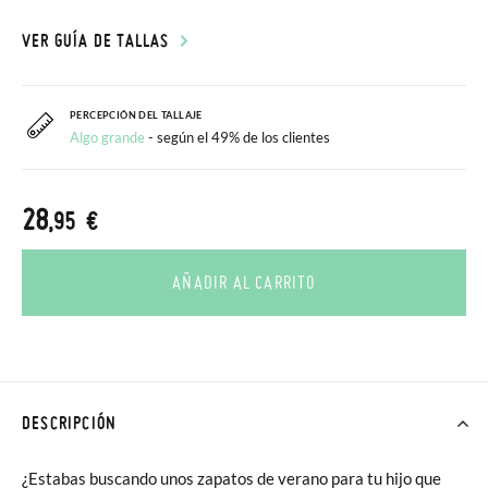
VER GUÍA DE TALLAS
PERCEPCIÓN DEL TALLAJE
Algo grande
- según el 49% de los clientes
28
,95 €
AÑADIR AL CARRITO
DESCRIPCIÓN
¿Estabas buscando unos zapatos de verano para tu hijo que