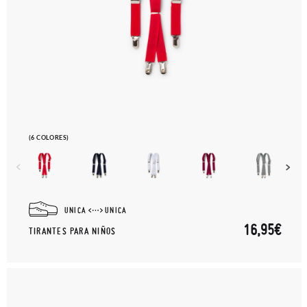
(6 COLORES)
UNICA
UNICA
16,95€
TIRANTES PARA NIÑOS