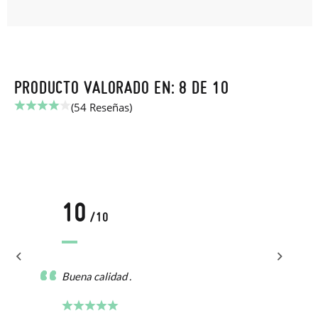
PRODUCTO VALORADO EN: 8 DE 10
(54 Reseñas)
10
/10
Buena calidad .