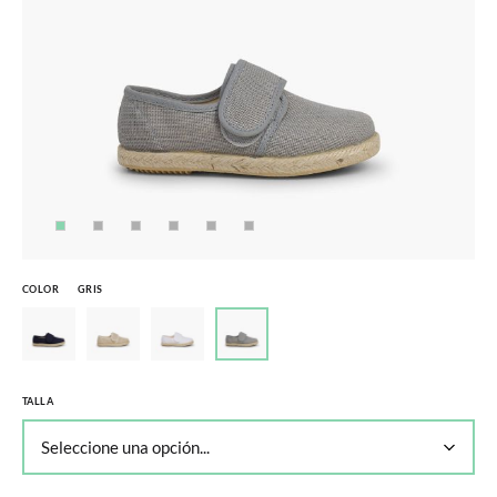
COLOR
GRIS
TALLA