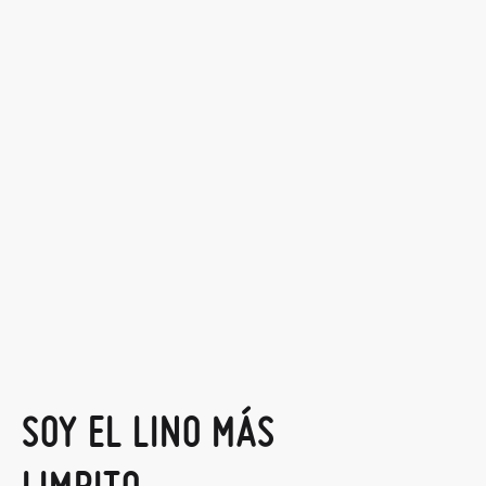
SOY EL LINO MÁS