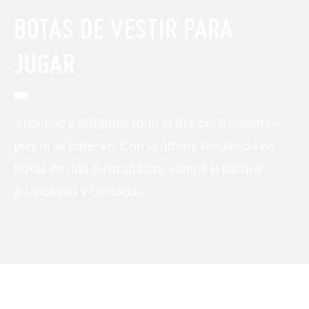
BOTAS DE VESTIR PARA
JUGAR
Jugamos y saltamos todo el día, pero nuestros
pies ni se enteran. Con la última tendencia en
botas de tipo australianas, vamos al parque
guapísimas y cómodas.