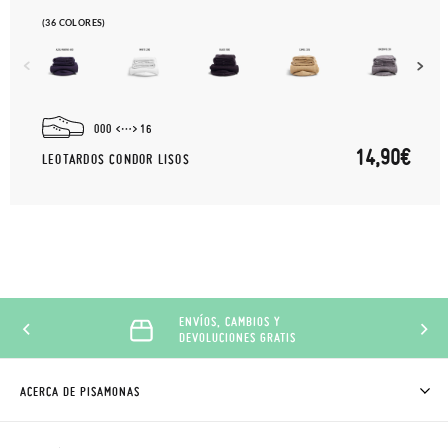
(36 COLORES)
000
16
14,90€
LEOTARDOS CONDOR LISOS
ENVÍOS, CAMBIOS Y
DEVOLUCIONES GRATIS
ACERCA DE PISAMONAS
QUIÉNES SOMOS
CÓMO COMPRAR