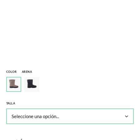
COLOR
ARENA
TALLA