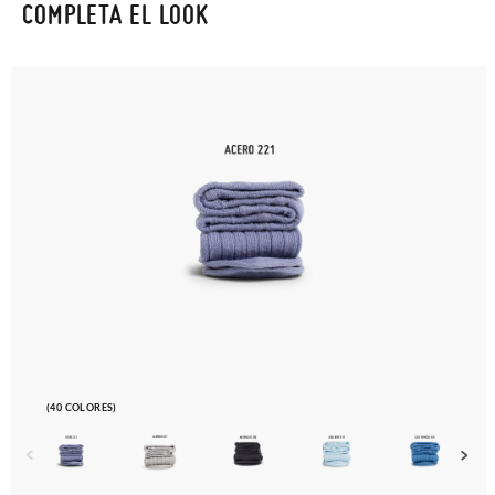
COMPLETA EL LOOK
(40 COLORES)