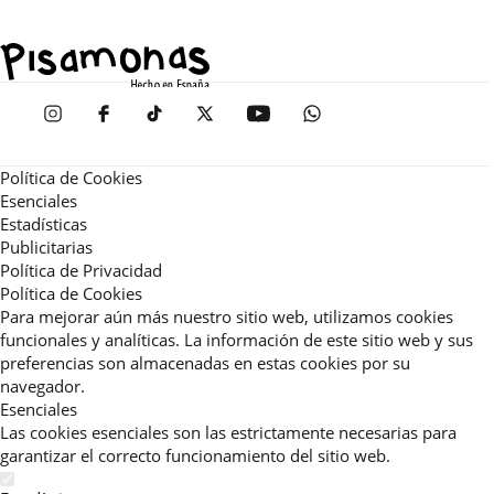
Política de Cookies
Esenciales
Estadísticas
Publicitarias
Política de Privacidad
Política de Cookies
Para mejorar aún más nuestro sitio web, utilizamos cookies
funcionales y analíticas. La información de este sitio web y sus
preferencias son almacenadas en estas cookies por su
navegador.
Esenciales
Las cookies esenciales son las estrictamente necesarias para
garantizar el correcto funcionamiento del sitio web.