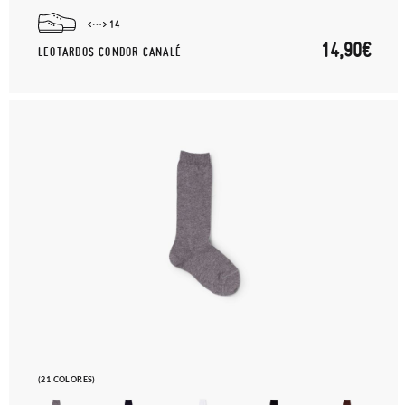
14
14,90€
LEOTARDOS CONDOR CANALÉ
(21 COLORES)