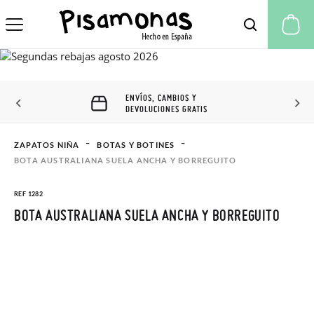
Mi
ENVÍOS, CAMBIOS Y
DEVOLUCIONES GRATIS
ZAPATOS NIÑA
BOTAS Y BOTINES
BOTA AUSTRALIANA SUELA ANCHA Y BORREGUITO
REF 1282
BOTA AUSTRALIANA SUELA ANCHA Y BORREGUITO