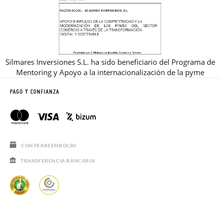
Silmares Inversiones S.L. ha sido beneficiario del Programa de
Mentoring y Apoyo a la internacionalización de la pyme
PAGO Y CONFIANZA
CONTRAREEMBOLSO
TRANSFERENCIA BANCARIA