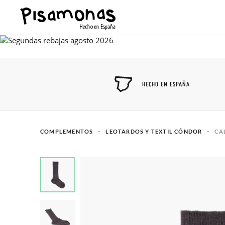
HECHO EN ESPAÑA
COMPLEMENTOS
LEOTARDOS Y TEXTIL CÓNDOR
CA