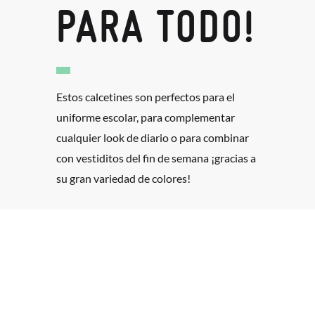
PARA TODO!
Estos calcetines son perfectos para el
uniforme escolar, para complementar
cualquier look de diario o para combinar
con vestiditos del fin de semana ¡gracias a
su gran variedad de colores!