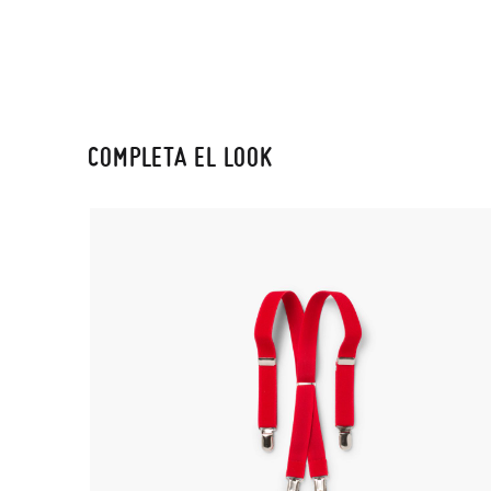
COMPLETA EL LOOK