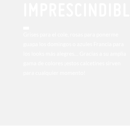
IMPRESCINDIBL
Grises para el cole, rosas para ponerme
guapa los domingos o azules Francia para
los looks más alegres… Gracias a su amplia
gama de colores ¡estos calcetines sirven
para cualquier momento!