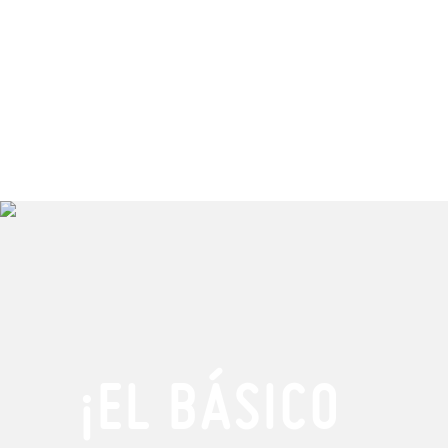
¡EL BÁSICO