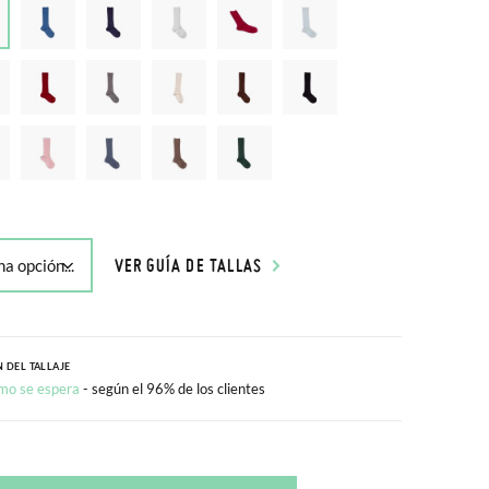
VER GUÍA DE TALLAS
 DEL TALLAJE
mo se espera
- según el 96% de los clientes