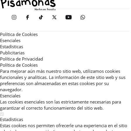
Política de Cookies
Esenciales
Estadísticas
Publicitarias
Política de Privacidad
Política de Cookies
Para mejorar aún más nuestro sitio web, utilizamos cookies
funcionales y analíticas. La información de este sitio web y sus
preferencias son almacenadas en estas cookies por su
navegador.
Esenciales
Las cookies esenciales son las estrictamente necesarias para
garantizar el correcto funcionamiento del sitio web.
Estadísticas
Estas cookies nos permiten ofrecerle una experiencia en el sitio