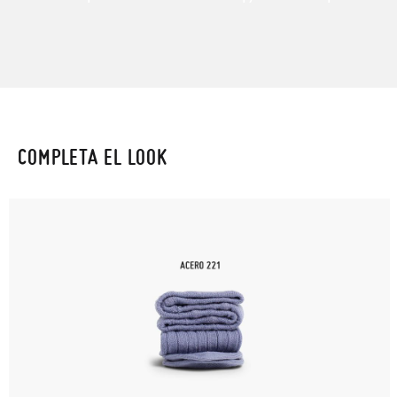
COMPLETA EL LOOK