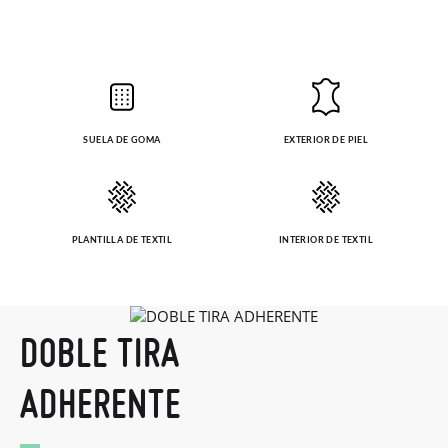
SUELA DE GOMA
EXTERIOR DE PIEL
PLANTILLA DE TEXTIL
INTERIOR DE TEXTIL
DOBLE TIRA
ADHERENTE