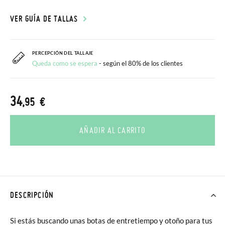
VER GUÍA DE TALLAS
PERCEPCIÓN DEL TALLAJE
Queda como se espera
- según el 80% de los clientes
34
,95 €
AÑADIR AL CARRITO
DESCRIPCIÓN
Si estás buscando unas botas de entretiempo y otoño para tus