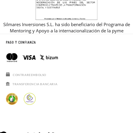
Silmares Inversiones S.L. ha sido beneficiario del Programa de
Mentoring y Apoyo a la internacionalización de la pyme
PAGO Y CONFIANZA
CONTRAREEMBOLSO
TRANSFERENCIA BANCARIA