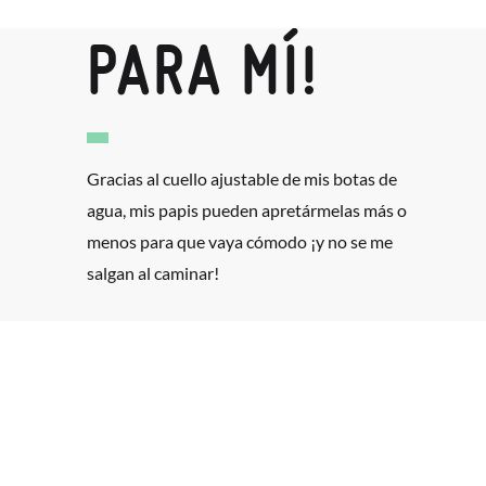
PARA MÍ!
Gracias al cuello ajustable de mis botas de
agua, mis papis pueden apretármelas más o
menos para que vaya cómodo ¡y no se me
salgan al caminar!