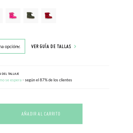
VER GUÍA DE TALLAS
 DEL TALLAJE
mo se espera
- según el 87% de los clientes
AÑADIR AL CARRITO