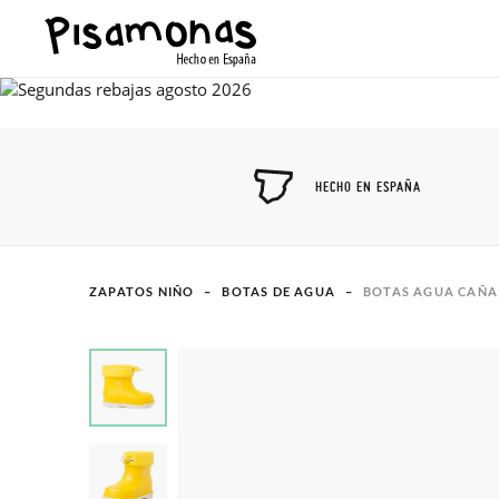
HECHO EN ESPAÑA
ZAPATOS NIÑO
BOTAS DE AGUA
BOTAS AGUA CAÑA