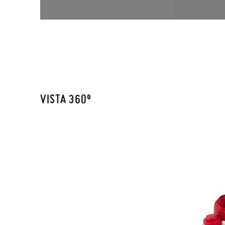
VISTA 360º