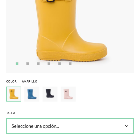
COLOR
AMARILLO
TALLA