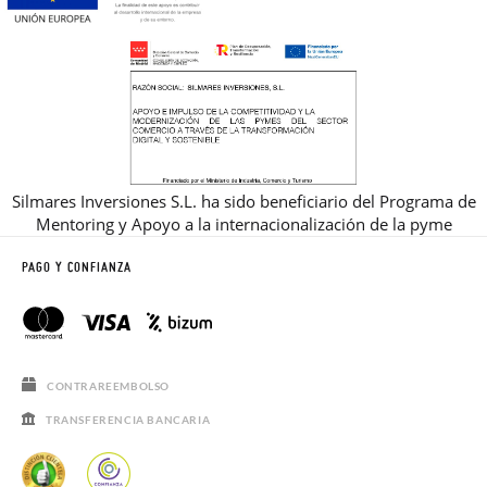
Silmares Inversiones S.L. ha sido beneficiario del Programa de
Mentoring y Apoyo a la internacionalización de la pyme
PAGO Y CONFIANZA
CONTRAREEMBOLSO
TRANSFERENCIA BANCARIA