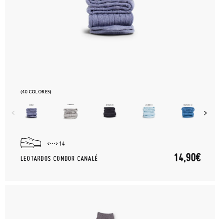
(40 COLORES)
14
14,90€
LEOTARDOS CONDOR CANALÉ