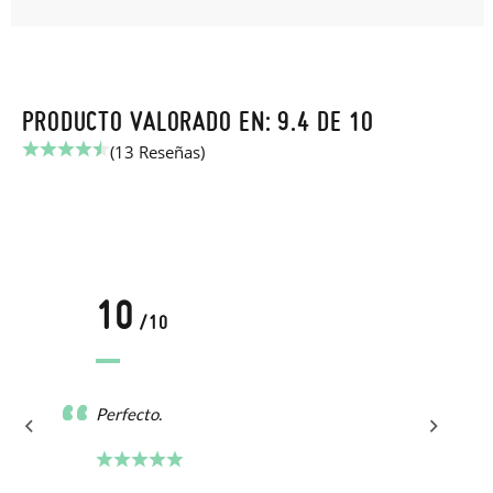
PRODUCTO VALORADO EN: 9.4 DE 10
(13 Reseñas)
10
/10
Perfecto.