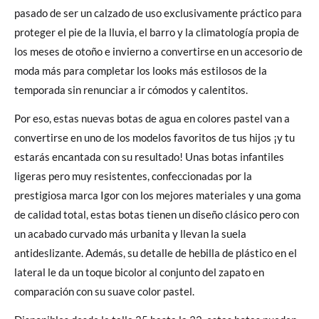
pasado de ser un calzado de uso exclusivamente práctico para
proteger el pie de la lluvia, el barro y la climatología propia de
los meses de otoño e invierno a convertirse en un accesorio de
moda más para completar los looks más estilosos de la
temporada sin renunciar a ir cómodos y calentitos.
Por eso, estas nuevas botas de agua en colores pastel van a
convertirse en uno de los modelos favoritos de tus hijos ¡y tu
estarás encantada con su resultado! Unas botas infantiles
ligeras pero muy resistentes, confeccionadas por la
prestigiosa marca Igor con los mejores materiales y una goma
de calidad total, estas botas tienen un diseño clásico pero con
un acabado curvado más urbanita y llevan la suela
antideslizante. Además, su detalle de hebilla de plástico en el
lateral le da un toque bicolor al conjunto del zapato en
comparación con su suave color pastel.