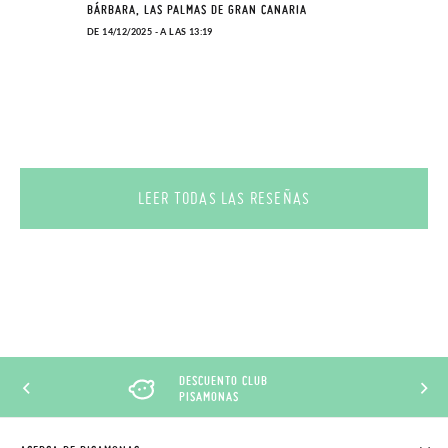
BÁRBARA, LAS PALMAS DE GRAN CANARIA
DE 14/12/2025 - A LAS 13:19
LEER TODAS LAS RESEÑAS
DESCUENTO CLUB
PISAMONAS