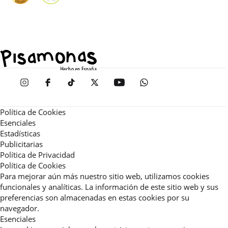
Política de Cookies
Esenciales
Estadísticas
Publicitarias
Política de Privacidad
Política de Cookies
Para mejorar aún más nuestro sitio web, utilizamos cookies
funcionales y analíticas. La información de este sitio web y sus
preferencias son almacenadas en estas cookies por su
navegador.
Esenciales