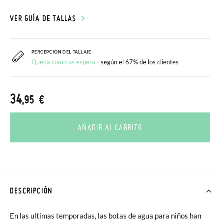
VER GUÍA DE TALLAS
PERCEPCIÓN DEL TALLAJE
Queda como se espera
- según el 67% de los clientes
34
,95 €
AÑADIR AL CARRITO
DESCRIPCIÓN
En las ultimas temporadas, las botas de agua para niños han