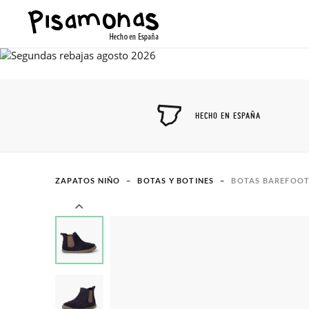
HECHO EN ESPAÑA
ZAPATOS NIÑO
BOTAS Y BOTINES
BOTAS BAREFOOT