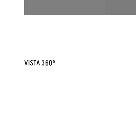
VISTA 360º