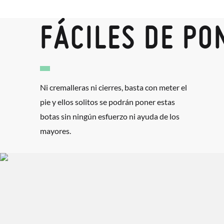
FÁCILES DE PO
Ni cremalleras ni cierres, basta con meter el
pie y ellos solitos se podrán poner estas
botas sin ningún esfuerzo ni ayuda de los
mayores.