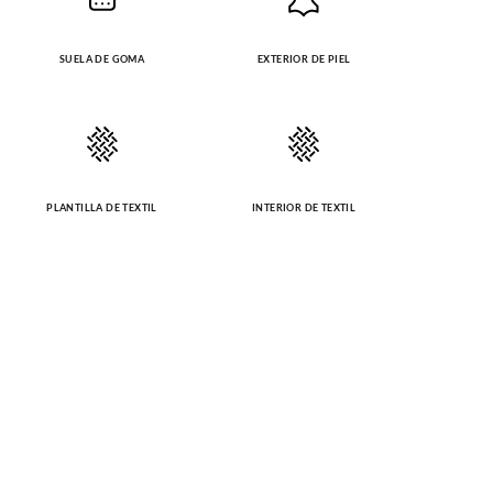
SUELA DE GOMA
EXTERIOR DE PIEL
PLANTILLA DE TEXTIL
INTERIOR DE TEXTIL