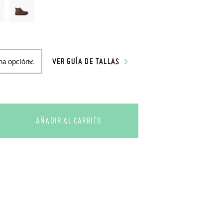
VER GUÍA DE TALLAS
AÑADIR AL CARRITO