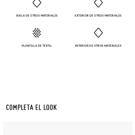
SUELA DE OTROS MATERIALES
EXTERIOR DE OTROS MATERIALES
PLANTILLA DE TEXTIL
INTERIOR DE OTROS MATERIALES
COMPLETA EL LOOK