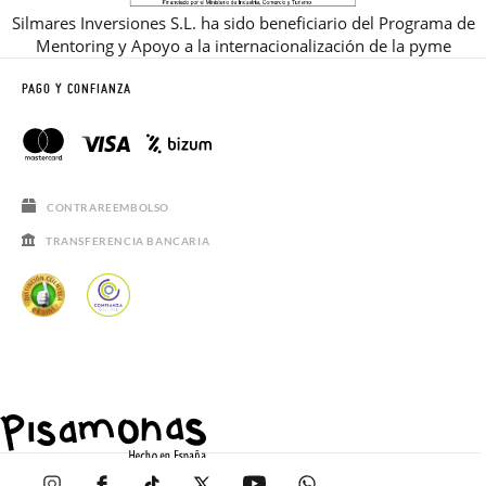
Silmares Inversiones S.L. ha sido beneficiario del Programa de
Mentoring y Apoyo a la internacionalización de la pyme
PAGO Y CONFIANZA
CONTRAREEMBOLSO
TRANSFERENCIA BANCARIA