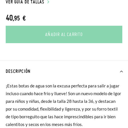
VER GUÍA DE TALLAS
40
,95 €
AÑADIR AL CARRITO
DESCRIPCIÓN
¡Estas botas de agua son la excusa perfecta para salir a jugar
incluso cuando hace frío y llueve! Son un nuevo modelo de Igor
para niños y niñas, desde la talla 28 hasta la 36, y destacan
por su comodidad, flexibilidad y ligereza, y por su forro textil
de tipo borreguito que las hace imprescindibles para ir bien
calentitos y secos en los meses más fríos.