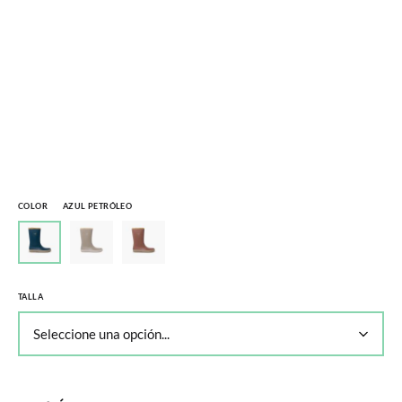
COLOR
AZUL PETRÓLEO
TALLA