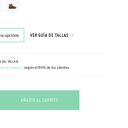
VER GUÍA DE TALLAS
 DEL TALLAJE
mo se espera
- según el 84% de los clientes
AÑADIR AL CARRITO