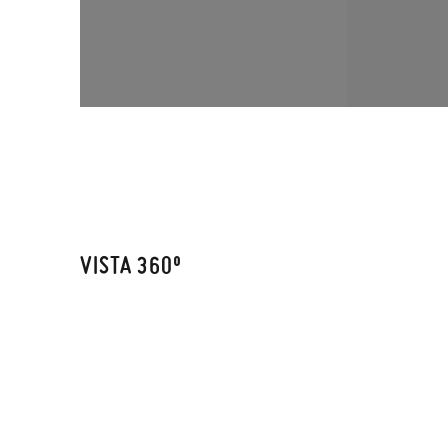
VISTA 360º