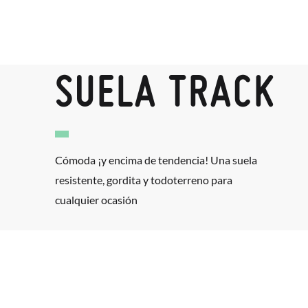
SUELA TRACK
Cómoda ¡y encima de tendencia! Una suela
resistente, gordita y todoterreno para
cualquier ocasión