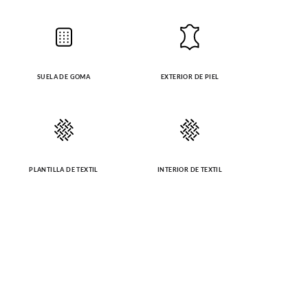
SUELA DE GOMA
EXTERIOR DE PIEL
PLANTILLA DE TEXTIL
INTERIOR DE TEXTIL