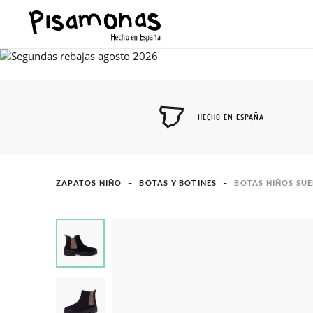
HECHO EN ESPAÑA
ZAPATOS NIÑO
BOTAS Y BOTINES
BOTAS NIÑOS SUE