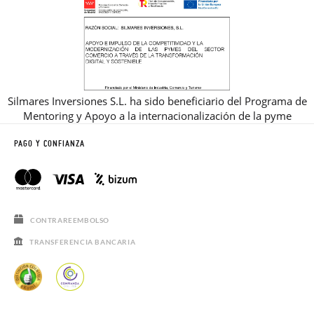
Silmares Inversiones S.L. ha sido beneficiario del Programa de
Mentoring y Apoyo a la internacionalización de la pyme
PAGO Y CONFIANZA
CONTRAREEMBOLSO
TRANSFERENCIA BANCARIA