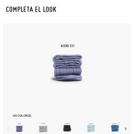
COMPLETA EL LOOK
(40 COLORES)