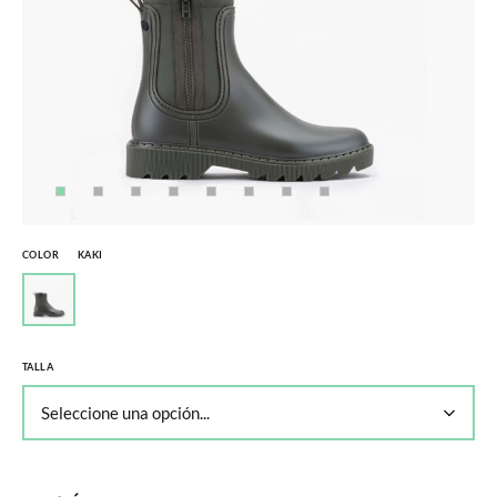
COLOR
KAKI
TALLA