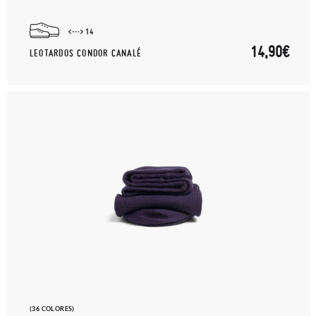
14
14,90€
LEOTARDOS CONDOR CANALÉ
(36 COLORES)