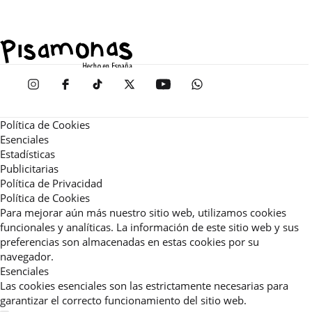
Política de Cookies
Esenciales
Estadísticas
Publicitarias
Política de Privacidad
Política de Cookies
Para mejorar aún más nuestro sitio web, utilizamos cookies
funcionales y analíticas. La información de este sitio web y sus
preferencias son almacenadas en estas cookies por su
navegador.
Esenciales
Las cookies esenciales son las estrictamente necesarias para
garantizar el correcto funcionamiento del sitio web.