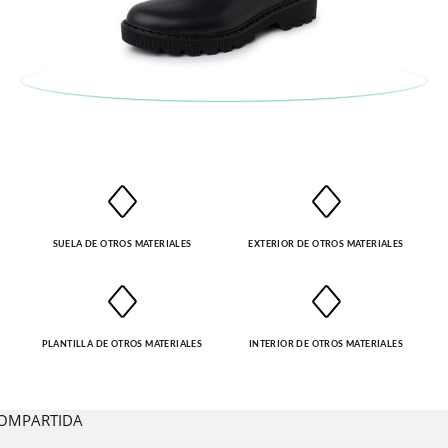
SUELA DE OTROS MATERIALES
EXTERIOR DE OTROS MATERIALES
PLANTILLA DE OTROS MATERIALES
INTERIOR DE OTROS MATERIALES