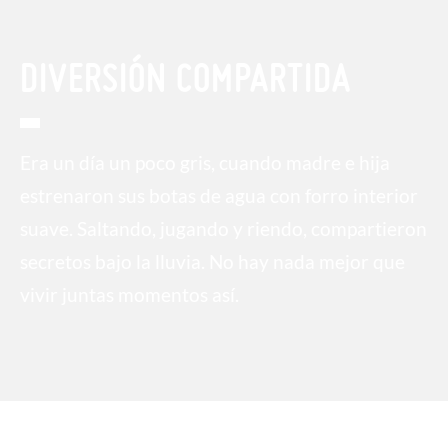
DIVERSIÓN COMPARTIDA
Era un día un poco gris, cuando madre e hija
estrenaron sus botas de agua con forro interior
suave. Saltando, jugando y riendo, compartieron
secretos bajo la lluvia. No hay nada mejor que
vivir juntas momentos así.