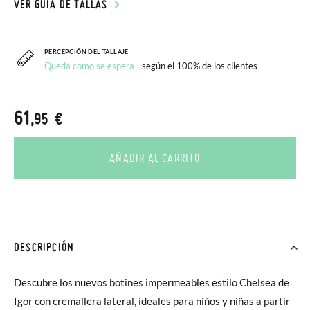
VER GUÍA DE TALLAS
PERCEPCIÓN DEL TALLAJE
Queda como se espera
- según el 100% de los clientes
61
,95 €
AÑADIR AL CARRITO
DESCRIPCIÓN
Descubre los nuevos botines impermeables estilo Chelsea de
Igor con cremallera lateral, ideales para niños y niñas a partir