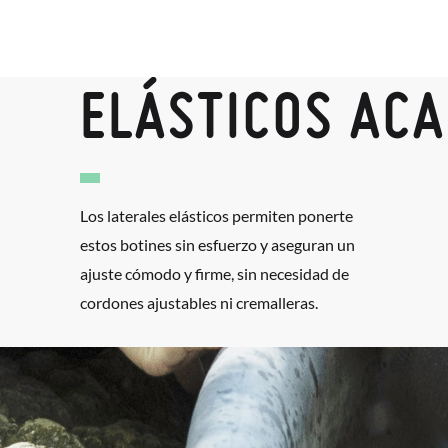
ELÁSTICOS AC
Los laterales elásticos permiten ponerte
estos botines sin esfuerzo y aseguran un
ajuste cómodo y firme, sin necesidad de
cordones ajustables ni cremalleras.