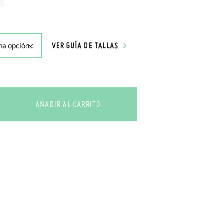
VER GUÍA DE TALLAS
AÑADIR AL CARRITO