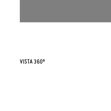
VISTA 360º