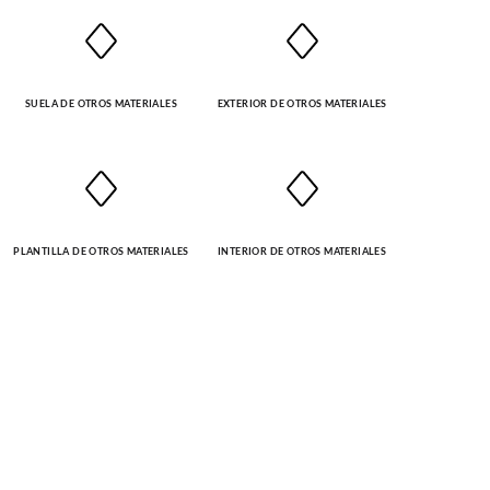
SUELA DE OTROS MATERIALES
EXTERIOR DE OTROS MATERIALES
PLANTILLA DE OTROS MATERIALES
INTERIOR DE OTROS MATERIALES