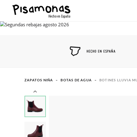
HECHO EN ESPAÑA
ZAPATOS NIÑA
BOTAS DE AGUA
BOTINES LLUVIA M