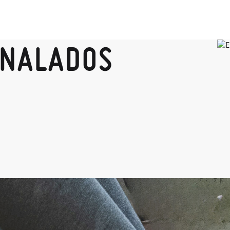
ANALADOS