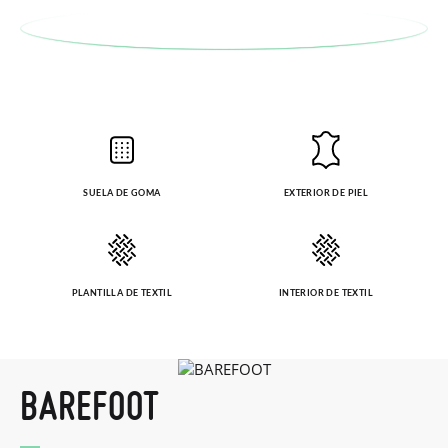
SUELA DE GOMA
EXTERIOR DE PIEL
PLANTILLA DE TEXTIL
INTERIOR DE TEXTIL
BAREFOOT