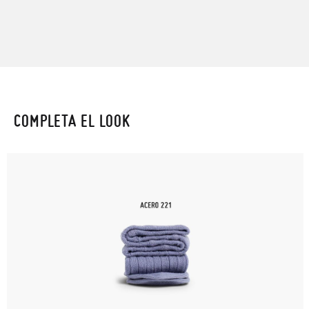
COMPLETA EL LOOK