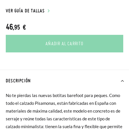
VER GUÍA DE TALLAS
46
,95 €
AÑADIR AL CARRITO
DESCRIPCIÓN
No te pierdas las nuevas botitas barefoot para peques. Como
todo el calzado Pisamonas, están fabricadas en España con
materiales de máxima calidad, este modelo en concreto es de
serraje y reúne todas las características de este tipo de
calzado minimalista: tienen la suela fina y flexible que permite