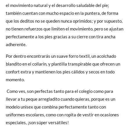
el movimiento natural y el desarrollo saludable del pie;
también cuentan con mucho espacio en la puntera, de forma
que los deditos no se queden nunca oprimidos; y por supuesto,
no tienen refuerzos que limiten el movimiento, pero se ajustan
perfectamente a los pies gracias a su cierre con tira ancha
adherente.
Por dentro encontrarás un suave forro textil, un acolchado
blandito en el collarín, y plantilla transpirable que ofrecen un
confort extra y mantienen los pies cálidos y secos en todo
momento.
Como ves, son perfectas tanto para el colegio como para
llevar a tu peque arregladito cuando quieras, porque es un
modelo unisex que combina perfectamente tanto con
uniformes escolares, como con ropita de vestir en ocasiones
especiales, ¡son súper versátiles!