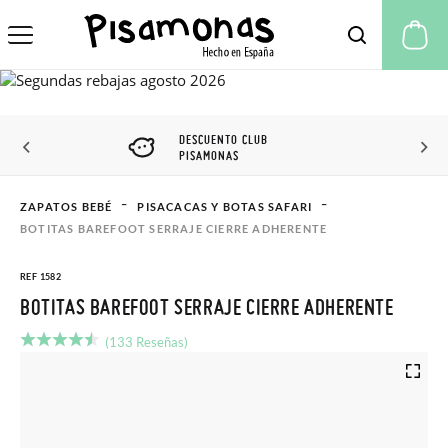
Mi
DESCUENTO CLUB
PISAMONAS
ZAPATOS BEBÉ
PISACACAS Y BOTAS SAFARI
BOTITAS BAREFOOT SERRAJE CIERRE ADHERENTE
REF 1582
BOTITAS BAREFOOT SERRAJE CIERRE ADHERENTE
(133 Reseñas)