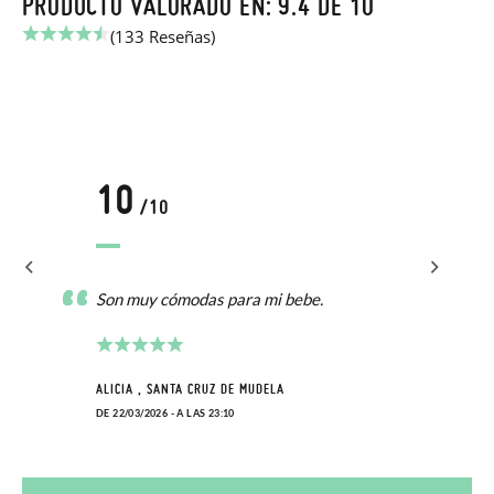
PRODUCTO VALORADO EN: 9.4 DE 10
(133 Reseñas)
10
/10
Son muy cómodas para mi bebe.
ALICIA , SANTA CRUZ DE MUDELA
DE 22/03/2026 - A LAS 23:10