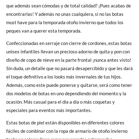
que además sean cómodas y de total calidad? ¡Pues acabas de
encontrarlas! Y además no unas cualquiera, si no las botas
must have para la temporada otoño invierno que todos los
peques van a querer esta temporada.
Confeccionadas en serraje con cierre de cordones, estas botas
unisex infantiles llevan un precioso adorno de quita y pon con
diseño de copo de nieve en la parte frontal ¡nunca antes visto!
Sin duda, un detalle que no pasará desapercibido y que les dará
el toque definitivo a los looks más invernales de tus hijos.
Además, como este puede ponerse y quitarse, será como tener
dos modelos de botas en uno dependiendo del momento y la
ocasión. Más casual para el día a día o más coquetas y
especiales para eventos más importantes.
Estas botas de piel están disponibles en diferentes colores
fáciles de combinar con la ropa de armario de otoño invierno