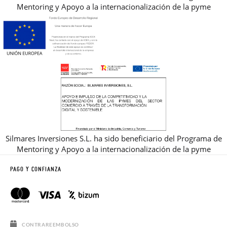
Mentoring y Apoyo a la internacionalización de la pyme
Silmares Inversiones S.L. ha sido beneficiario del Programa de
Mentoring y Apoyo a la internacionalización de la pyme
PAGO Y CONFIANZA
CONTRAREEMBOLSO