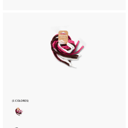
(1 COLORES)