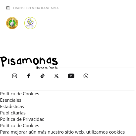
TRANSFERENCIA BANCARIA
Política de Cookies
Esenciales
Estadísticas
Publicitarias
Política de Privacidad
Política de Cookies
Para mejorar aún más nuestro sitio web, utilizamos cookies