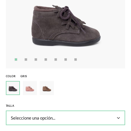
COLOR
GRIS
TALLA