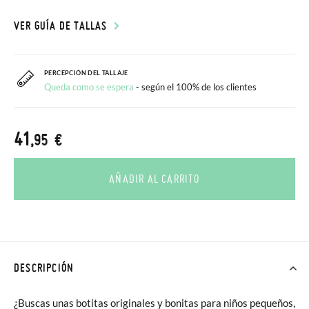
VER GUÍA DE TALLAS
PERCEPCIÓN DEL TALLAJE
Queda como se espera
- según el 100% de los clientes
41
,95 €
AÑADIR AL CARRITO
DESCRIPCIÓN
¿Buscas unas botitas originales y bonitas para niños pequeños,