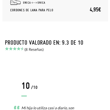
UNICA
UNICA
4,95€
CORDONES DE LANA PARA PELO
PRODUCTO VALORADO EN: 9.3 DE 10
(8 Reseñas)
10
/10
Mi hija lo utiliza casi a diario, son