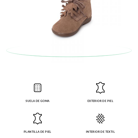
SUELA DE GOMA
EXTERIOR DE PIEL
PLANTILLA DE PIEL
INTERIOR DE TEXTIL