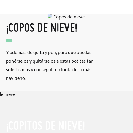
¡COPOS DE NIEVE!
Y además, de quita y pon, para que puedas
ponérselos y quitárselos a estas botitas tan
sofisticadas y conseguir un look ¡de lo más
navideño!
¡COPITOS DE NIEVE!