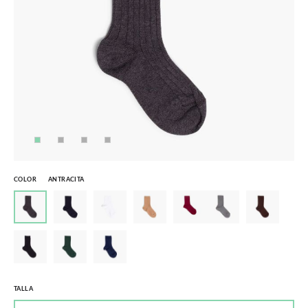
COLOR
ANTRACITA
TALLA