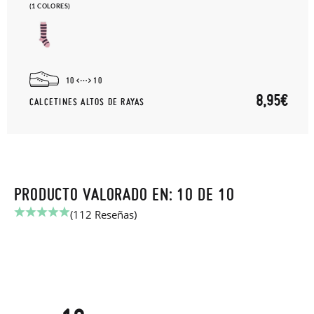
(1 COLORES)
10
10
8,95€
CALCETINES ALTOS DE RAYAS
PRODUCTO VALORADO EN: 10 DE 10
(112 Reseñas)