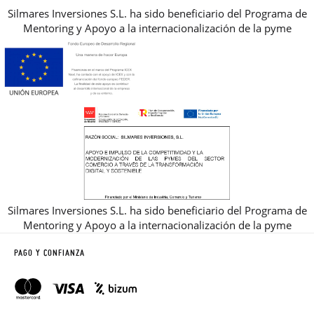
Silmares Inversiones S.L. ha sido beneficiario del Programa de
Mentoring y Apoyo a la internacionalización de la pyme
Silmares Inversiones S.L. ha sido beneficiario del Programa de
Mentoring y Apoyo a la internacionalización de la pyme
PAGO Y CONFIANZA