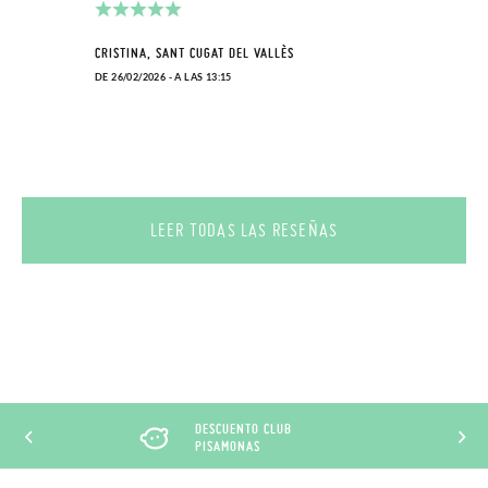
CRISTINA, SANT CUGAT DEL VALLÈS
DE 26/02/2026 - A LAS 13:15
LEER TODAS LAS RESEÑAS
DESCUENTO CLUB
PISAMONAS