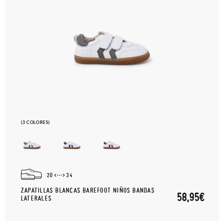
(3 COLORES)
20
34
ZAPATILLAS BLANCAS BAREFOOT NIÑOS BANDAS
58,95€
LATERALES