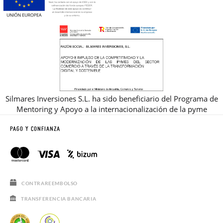
Silmares Inversiones S.L. ha sido beneficiario del Programa de
Mentoring y Apoyo a la internacionalización de la pyme
PAGO Y CONFIANZA
CONTRAREEMBOLSO
TRANSFERENCIA BANCARIA