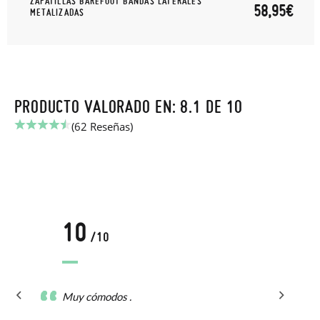
ZAPATILLAS BAREFOOT BANDAS LATERALES
58,95€
METALIZADAS
PRODUCTO VALORADO EN: 8.1 DE 10
(62 Reseñas)
10
/10
Muy cómodos .