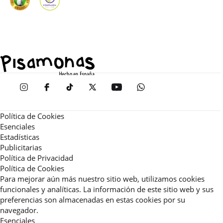
Política de Cookies
Esenciales
Estadísticas
Publicitarias
Política de Privacidad
Política de Cookies
Para mejorar aún más nuestro sitio web, utilizamos cookies
funcionales y analíticas. La información de este sitio web y sus
preferencias son almacenadas en estas cookies por su
navegador.
Esenciales