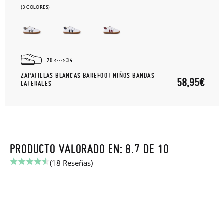
(3 COLORES)
20
34
ZAPATILLAS BLANCAS BAREFOOT NIÑOS BANDAS
58,95€
LATERALES
PRODUCTO VALORADO EN: 8.7 DE 10
(18 Reseñas)