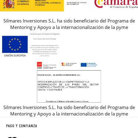
Silmares Inversiones S.L. ha sido beneficiario del Programa de
Mentoring y Apoyo a la internacionalización de la pyme
Silmares Inversiones S.L. ha sido beneficiario del Programa de
Mentoring y Apoyo a la internacionalización de la pyme
PAGO Y CONFIANZA