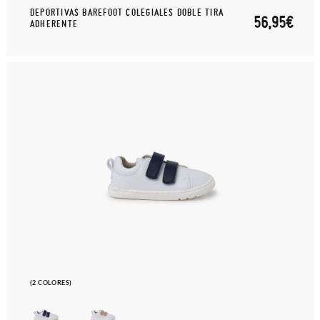
DEPORTIVAS BAREFOOT COLEGIALES DOBLE TIRA
56,95€
ADHERENTE
(2 COLORES)