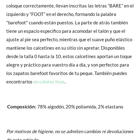
coloque correctamente, llevan inscritas las letras “BARE” en el
izquierdo y “FOOT” en el derecho, formando la palabra
"barefoot" cuando están puestos. La parte de atrás también
tiene un espacio específico para acomodar el talón y que el
ajuste al pie sea perfecto, mientras que el suave puño elástico
mantiene los calcetines en su sitio sin apretar. Disponibles
desde la talla 0 hasta la 10, estos calcetines aportan un toque
alegre y práctico para vuestro día a día, y son perfectos para
los zapatos barefoot favoritos de tu peque. También puedes
encontrarlos
en colores lisos
.
Composición:
78% algodón, 20% poliamida, 2% elastano
Por motivos de higiene, no se admiten cambios ni devoluciones
de este artículo.