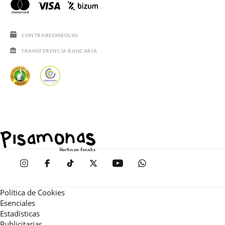
CONTRAREEMBOLSO
TRANSFERENCIA BANCARIA
Política de Cookies
Esenciales
Estadísticas
Publicitarias