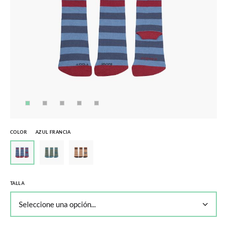
COLOR
AZUL FRANCIA
TALLA