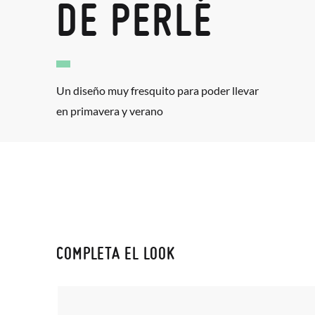
DE PERLÉ
Un diseño muy fresquito para poder llevar
en primavera y verano
COMPLETA EL LOOK