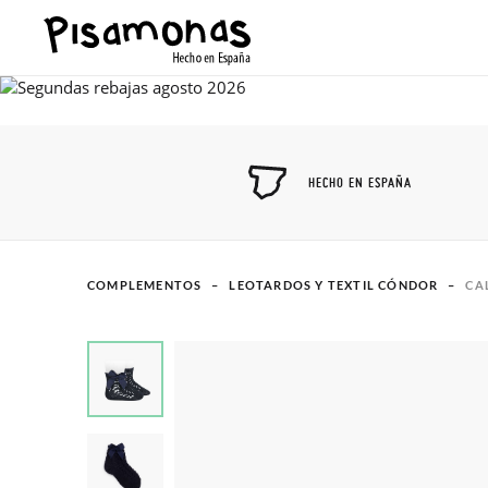
HECHO EN ESPAÑA
COMPLEMENTOS
LEOTARDOS Y TEXTIL CÓNDOR
CA