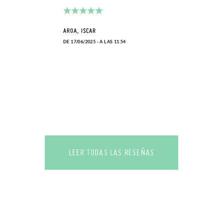
AROA, ISCAR
DE 17/06/2025 - A LAS 11:54
LEER TODAS LAS RESEÑAS