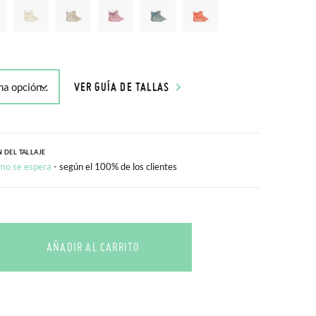
VER GUÍA DE TALLAS
 DEL TALLAJE
mo se espera
- según el 100% de los clientes
AÑADIR AL CARRITO