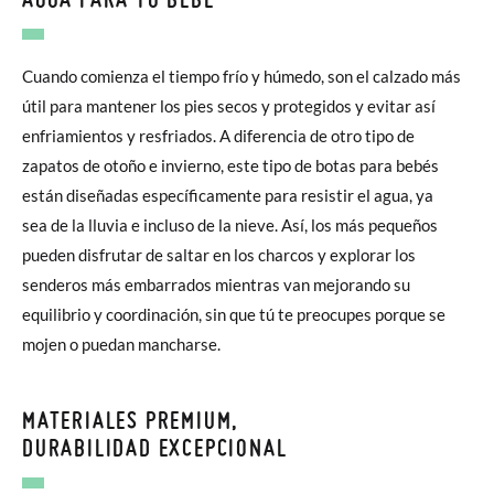
Cuando comienza el tiempo frío y húmedo, son el calzado más
útil para mantener los pies secos y protegidos y evitar así
enfriamientos y resfriados. A diferencia de otro tipo de
zapatos de otoño e invierno, este tipo de botas para bebés
están diseñadas específicamente para resistir el agua, ya
sea de la lluvia e incluso de la nieve. Así, los más pequeños
pueden disfrutar de saltar en los charcos y explorar los
senderos más embarrados mientras van mejorando su
equilibrio y coordinación, sin que tú te preocupes porque se
mojen o puedan mancharse.
MATERIALES PREMIUM,
DURABILIDAD EXCEPCIONAL