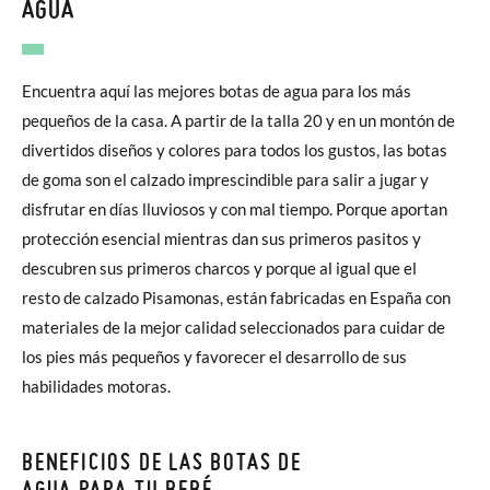
AGUA
Encuentra aquí las mejores botas de agua para los más
pequeños de la casa. A partir de la talla 20 y en un montón de
divertidos diseños y colores para todos los gustos, las botas
de goma son el calzado imprescindible para salir a jugar y
disfrutar en días lluviosos y con mal tiempo. Porque aportan
protección esencial mientras dan sus primeros pasitos y
descubren sus primeros charcos y porque al igual que el
resto de calzado Pisamonas, están fabricadas en España con
materiales de la mejor calidad seleccionados para cuidar de
los pies más pequeños y favorecer el desarrollo de sus
habilidades motoras.
BENEFICIOS DE LAS BOTAS DE
AGUA PARA TU BEBÉ