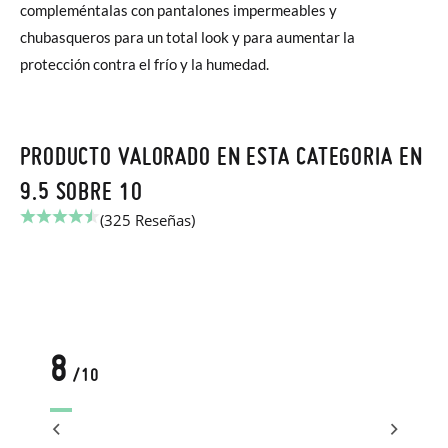
compleméntalas con pantalones impermeables y
chubasqueros para un total look y para aumentar la
protección contra el frío y la humedad.
PRODUCTO VALORADO EN ESTA CATEGORIA EN
9.5 SOBRE 10
(325 Reseñas)
8
/10