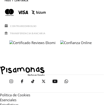
PAGO Y CONFIANZA
CONTRAREEMBOLSO
TRANSFERENCIA BANCARIA
Política de Cookies
Esenciales
Estadísticas