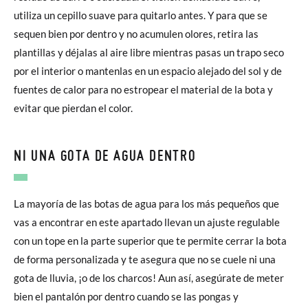
utiliza un cepillo suave para quitarlo antes. Y para que se
sequen bien por dentro y no acumulen olores, retira las
plantillas y déjalas al aire libre mientras pasas un trapo seco
por el interior o mantenlas en un espacio alejado del sol y de
fuentes de calor para no estropear el material de la bota y
evitar que pierdan el color.
NI UNA GOTA DE AGUA DENTRO
La mayoría de las botas de agua para los más pequeños que
vas a encontrar en este apartado llevan un ajuste regulable
con un tope en la parte superior que te permite cerrar la bota
de forma personalizada y te asegura que no se cuele ni una
gota de lluvia, ¡o de los charcos! Aun así, asegúrate de meter
bien el pantalón por dentro cuando se las pongas y