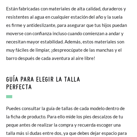
Están fabricadas con materiales de alta calidad, duraderos y
resistentes al agua en cualquier estación del año y la suela
es firme y antideslizante, para asegurar que tus hijos puedan
moverse con confianza incluso cuando comienzan a andar y
necesitan mayor estabilidad. Además, estos materiales son
muy fáciles de limpiar, ¡despreocúpate de las manchas y el
barro después de cada aventura al aire libre!
GUÍA PARA ELEGIR LA TALLA
PERFECTA
Puedes consultar la guía de tallas de cada modelo dentro de
la ficha de producto. Para ello mide los pies descalzos de tu
peque antes de realizar la compra y recuerda escoger una
talla más si dudas entre dos, ya que debes dejar espacio para