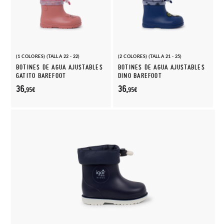
(1 COLORES) (TALLA 22 - 22)
(2 COLORES) (TALLA 21 - 25)
BOTINES DE AGUA AJUSTABLES
BOTINES DE AGUA AJUSTABLES
GATITO BAREFOOT
DINO BAREFOOT
36,
36,
95€
95€