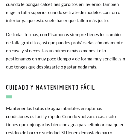
cuando le pongas calcetines gorditos en invierno. También
elige la talla superior cuando se trate de modelos con forro
interior ya que esto suele hacer que tallen más justo.
De todas formas, con Pisamonas siempre tienes los cambios
de talla gratuitos, así que puedes probárselas cómodamente
en casa y si necesitas un número más o menos, te lo
gestionamos en muy poco tiempo y de forma muy sencilla, sin
que tengas que desplazarte o gastar nada más.
CUIDADO Y MANTENIMIENTO FÁCIL
Mantener las botas de agua infantiles en óptimas
condiciones es fácil y rápido. Cuando vuelvan a casa solo
tienes que enjuagarlas bien con agua para eliminar cualquier
residuo de barro o suciedad. Si tienen demasiado barro,