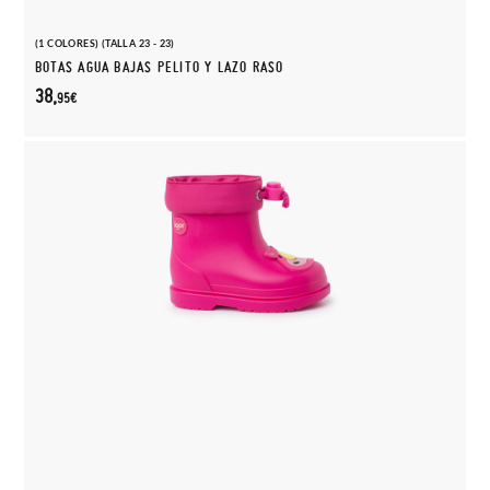
(1 COLORES) (TALLA 23 - 23)
BOTAS AGUA BAJAS PELITO Y LAZO RASO
38,
95€