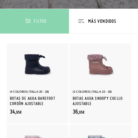
FILTRO
(4 COLORES) (TALLA 20 - 28)
(2 COLORES) (TALLA 23 - 28)
BOTAS DE AGUA BAREFOOT
BOTAS AGUA SNOOPY CUELLO
CORDÓN AJUSTABLE
AJUSTABLE
34,
36,
95€
95€