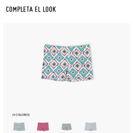
COMPLETA EL LOOK
(4 COLORES)