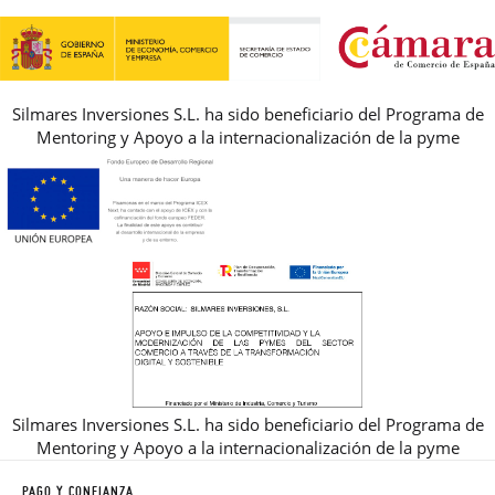
REBAJAS
Silmares Inversiones S.L. ha sido beneficiario del Programa de
Mentoring y Apoyo a la internacionalización de la pyme
Silmares Inversiones S.L. ha sido beneficiario del Programa de
Mentoring y Apoyo a la internacionalización de la pyme
PAGO Y CONFIANZA