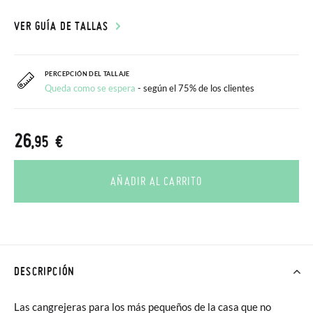
VER GUÍA DE TALLAS
PERCEPCIÓN DEL TALLAJE
Queda como se espera
- según el 75% de los clientes
26
,95 €
AÑADIR AL CARRITO
DESCRIPCIÓN
Las cangrejeras para los más pequeños de la casa que no