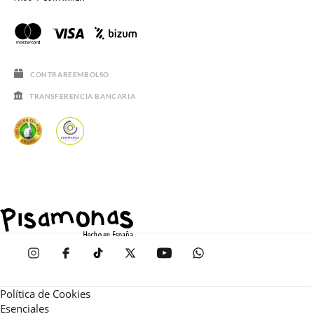
CONTRAREEMBOLSO
TRANSFERENCIA BANCARIA
Política de Cookies
Esenciales