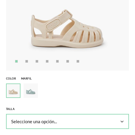
COLOR
MARFIL
TALLA