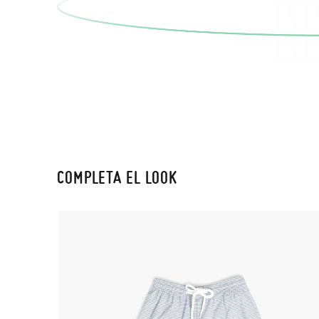
COMPLETA EL LOOK