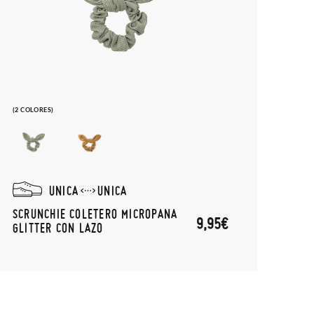
(2 COLORES)
UNICA
UNICA
SCRUNCHIE COLETERO MICROPANA
9,95€
GLITTER CON LAZO