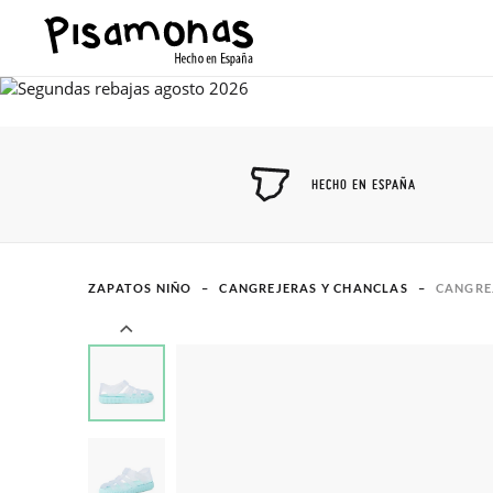
HECHO EN ESPAÑA
ZAPATOS NIÑO
CANGREJERAS Y CHANCLAS
CANGRE