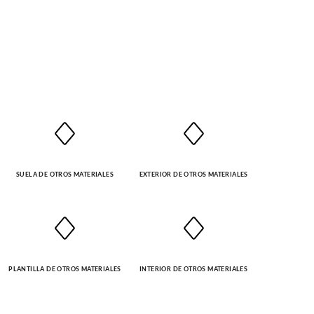
SUELA DE OTROS MATERIALES
EXTERIOR DE OTROS MATERIALES
PLANTILLA DE OTROS MATERIALES
INTERIOR DE OTROS MATERIALES