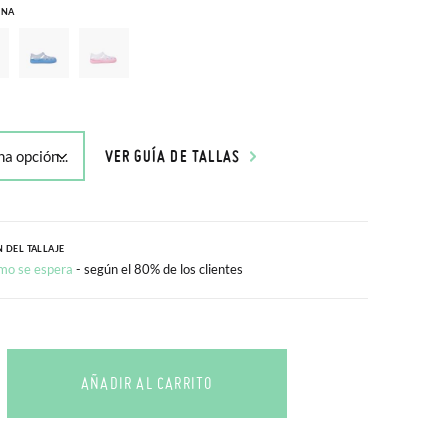
INA
VER GUÍA DE TALLAS
 DEL TALLAJE
mo se espera
- según el 80% de los clientes
AÑADIR AL CARRITO