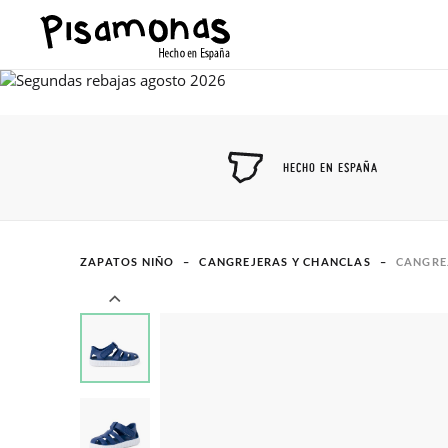
HECHO EN ESPAÑA
ZAPATOS NIÑO
CANGREJERAS Y CHANCLAS
CANGRE