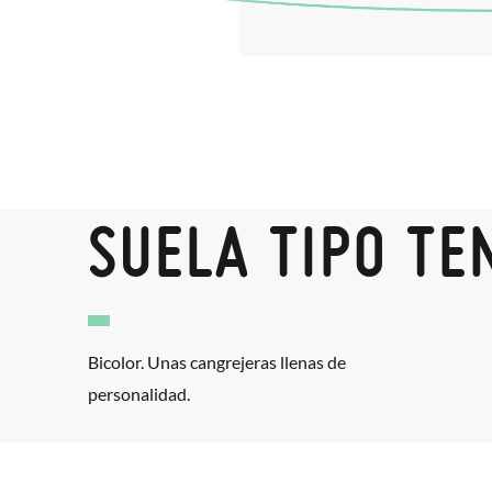
SUELA TIPO TE
Bicolor. Unas cangrejeras llenas de
personalidad.