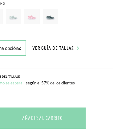
INO
VER GUÍA DE TALLAS
 DEL TALLAJE
mo se espera
- según el 57% de los clientes
AÑADIR AL CARRITO