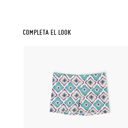
COMPLETA EL LOOK