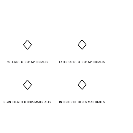
SUELA DE OTROS MATERIALES
EXTERIOR DE OTROS MATERIALES
PLANTILLA DE OTROS MATERIALES
INTERIOR DE OTROS MATERIALES